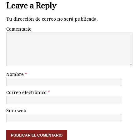
Leave a Reply
Tu dirección de correo no será publicada.
Comentario
Nombre
*
Correo electrónico
*
Sitio web