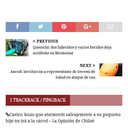
PREVIOUS
Quemchi: dos fallecidos y varios heridos deja
accidente en Montemar
NEXT
Ancud: involucran a representante de Seremi de
Salud en ataque de can
1 TRACKBACK / PINGBACK
Castro: buzo que atormentó salvajemente a su pequeño
hijo no irá a la cárcel – La Opinión de Chiloé