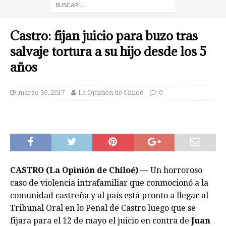
Castro: fijan juicio para buzo tras
salvaje tortura a su hijo desde los 5
años
marzo 30, 2017
La Opinión de Chiloé
0
CASTRO (La Opinión de Chiloé) —
Un horroroso
caso de violencia intrafamiliar que conmocionó a la
comunidad castreña y al país está pronto a llegar al
Tribunal Oral en lo Penal de Castro luego que se
fijara para el 12 de mayo el juicio en contra de
Juan