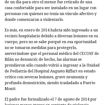
de un día para otro el menor fue retirado de una
casa confortable para ser instalado en un lugar con
personas con quienes no tenía un vínculo afectivo y
donde comenzaron a violentarlo.
Es más, en enero de 2014 habría sido ingresado a un
recinto hospitalario debido a diversas lesiones en su
cuerpo, pero no se sabe porqué en esa oportunidad
no se tomaron medidas para protegerlo,
aseverándose que el personal médico del CECOSF de
Rilán no denunció; de hecho, las alarmas se
prendieron sólo cuando volvió a ingresar a la Unidad
de Pediatría del Hospital Augusto Riffart en estado
crítico con severas lesiones, grave neumonía y
profunda desnutrición, siendo trasladado a Puerto
Montt.
El padre fue formalizado el 7 de agosto de 2014 por