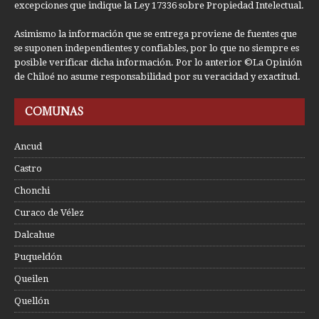
excepciones que indique la Ley 17336 sobre Propiedad Intelectual.
Asimismo la información que se entrega proviene de fuentes que
se suponen independientes y confiables, por lo que no siempre es
posible verificar dicha información. Por lo anterior ©La Opinión
de Chiloé no asume responsabilidad por su veracidad y exactitud.
COMUNAS
Ancud
Castro
Chonchi
Curaco de Vélez
Dalcahue
Puqueldón
Queilen
Quellón