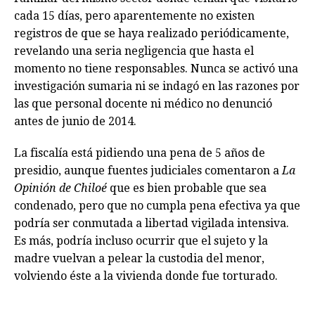
cada 15 días, pero aparentemente no existen
registros de que se haya realizado periódicamente,
revelando una seria negligencia que hasta el
momento no tiene responsables. Nunca se activó una
investigación sumaria ni se indagó en las razones por
las que personal docente ni médico no denunció
antes de junio de 2014.
La fiscalía está pidiendo una pena de 5 años de
presidio, aunque fuentes judiciales comentaron a
La
Opinión de Chiloé
que es bien probable que sea
condenado, pero que no cumpla pena efectiva ya que
podría ser conmutada a libertad vigilada intensiva.
Es más, podría incluso ocurrir que el sujeto y la
madre vuelvan a pelear la custodia del menor,
volviendo éste a la vivienda donde fue torturado.