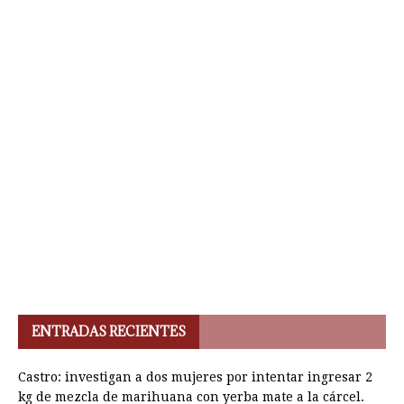
ENTRADAS RECIENTES
Castro: investigan a dos mujeres por intentar ingresar 2
kg de mezcla de marihuana con yerba mate a la cárcel.