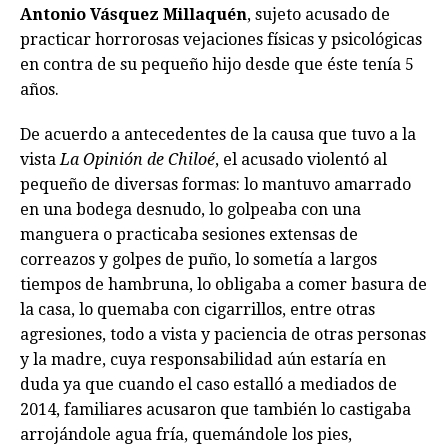
Antonio Vásquez Millaquén
, sujeto acusado de
practicar horrorosas vejaciones físicas y psicológicas
en contra de su pequeño hijo desde que éste tenía 5
años.
De acuerdo a antecedentes de la causa que tuvo a la
vista
La Opinión de Chiloé
, el acusado violentó al
pequeño de diversas formas: lo mantuvo amarrado
en una bodega desnudo, lo golpeaba con una
manguera o practicaba sesiones extensas de
correazos y golpes de puño, lo sometía a largos
tiempos de hambruna, lo obligaba a comer basura de
la casa, lo quemaba con cigarrillos, entre otras
agresiones, todo a vista y paciencia de otras personas
y la madre, cuya responsabilidad aún estaría en
duda ya que cuando el caso estalló a mediados de
2014, familiares acusaron que también lo castigaba
arrojándole agua fría, quemándole los pies,