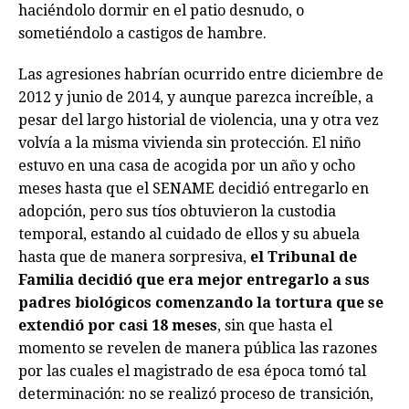
haciéndolo dormir en el patio desnudo, o
sometiéndolo a castigos de hambre.
Las agresiones habrían ocurrido entre diciembre de
2012 y junio de 2014, y aunque parezca increíble, a
pesar del largo historial de violencia, una y otra vez
volvía a la misma vivienda sin protección. El niño
estuvo en una casa de acogida por un año y ocho
meses hasta que el SENAME decidió entregarlo en
adopción, pero sus tíos obtuvieron la custodia
temporal, estando al cuidado de ellos y su abuela
hasta que de manera sorpresiva,
el Tribunal de
Familia decidió que era mejor entregarlo a sus
padres biológicos comenzando la tortura que se
extendió por casi 18 meses
, sin que hasta el
momento se revelen de manera pública las razones
por las cuales el magistrado de esa época tomó tal
determinación: no se realizó proceso de transición,