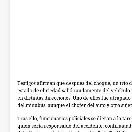
Testigos afirman que después del choque, un trío 
estado de ebriedad salió raudamente del vehículo
en distintas direcciones. Uno de ellos fue atrapado
del minubús, aunque el chofer del auto y otro suje
Tras ello, funcionarios policiales se dieron a la tar
quien sería responsable del accidente, confirmán