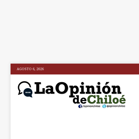
AGOSTO 6, 2026