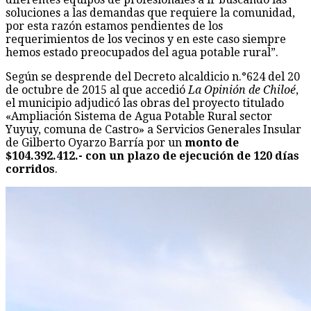
soluciones a las demandas que requiere la comunidad,
por esta razón estamos pendientes de los
requerimientos de los vecinos y en este caso siempre
hemos estado preocupados del agua potable rural”.
Según se desprende del Decreto alcaldicio n.°624 del 20
de octubre de 2015 al que accedió
La Opinión de Chiloé
,
el municipio adjudicó las obras del proyecto titulado
«Ampliación Sistema de Agua Potable Rural sector
Yuyuy, comuna de Castro» a Servicios Generales Insular
de Gilberto Oyarzo Barría por un
monto de
$104.392.412.- con un plazo de ejecución de 120 días
corridos
.