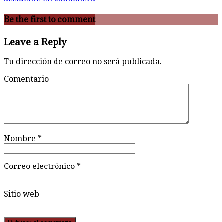
Be the first to comment
Leave a Reply
Tu dirección de correo no será publicada.
Comentario
Nombre
*
Correo electrónico
*
Sitio web