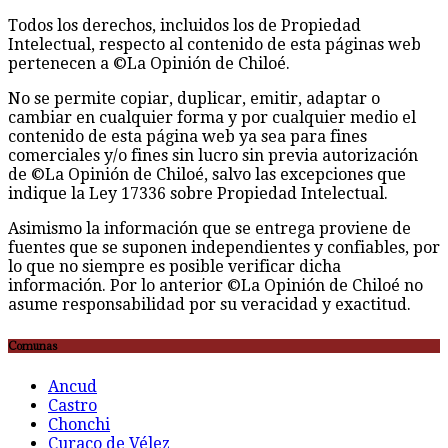
Todos los derechos, incluidos los de Propiedad
Intelectual, respecto al contenido de esta páginas web
pertenecen a ©La Opinión de Chiloé.
No se permite copiar, duplicar, emitir, adaptar o
cambiar en cualquier forma y por cualquier medio el
contenido de esta página web ya sea para fines
comerciales y/o fines sin lucro sin previa autorización
de ©La Opinión de Chiloé, salvo las excepciones que
indique la Ley 17336 sobre Propiedad Intelectual.
Asimismo la información que se entrega proviene de
fuentes que se suponen independientes y confiables, por
lo que no siempre es posible verificar dicha
información. Por lo anterior ©La Opinión de Chiloé no
asume responsabilidad por su veracidad y exactitud.
Comunas
Ancud
Castro
Chonchi
Curaco de Vélez