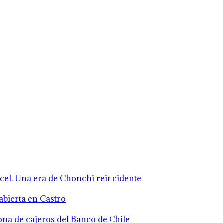
rcel. Una era de Chonchi reincidente
abierta en Castro
zona de cajeros del Banco de Chile