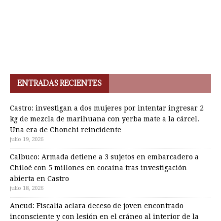
ENTRADAS RECIENTES
Castro: investigan a dos mujeres por intentar ingresar 2
kg de mezcla de marihuana con yerba mate a la cárcel.
Una era de Chonchi reincidente
julio 19, 2026
Calbuco: Armada detiene a 3 sujetos en embarcadero a
Chiloé con 5 millones en cocaína tras investigación
abierta en Castro
julio 18, 2026
Ancud: Fiscalía aclara deceso de joven encontrado
inconsciente y con lesión en el cráneo al interior de la