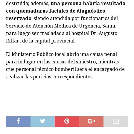
destruida; además,
una persona habría resultado
con quemaduras faciales de diagnóstico
reservado
, siendo atendida por funcionarios del
Servicio de Atención Médica de Urgencia, Samu,
para luego ser trasladada al hospital Dr. Augusto
Riffart de la capital provincial.
El Ministerio Público local abrió una causa penal
para indagar en las causas del siniestro, mientras
que personal técnico bomberil será el encargado de
realizar las pericias correspondientes.