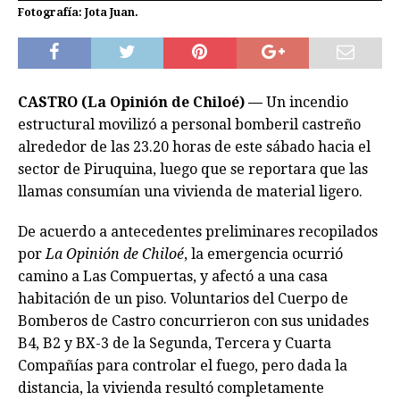
Fotografía: Jota Juan.
CASTRO (La Opinión de Chiloé) —
Un incendio
estructural movilizó a personal bomberil castreño
alrededor de las 23.20 horas de este sábado hacia el
sector de Piruquina, luego que se reportara que las
llamas consumían una vivienda de material ligero.
De acuerdo a antecedentes preliminares recopilados
por
La Opinión de Chiloé
, la emergencia ocurrió
camino a Las Compuertas, y afectó a una casa
habitación de un piso. Voluntarios del Cuerpo de
Bomberos de Castro concurrieron con sus unidades
B4, B2 y BX-3 de la Segunda, Tercera y Cuarta
Compañías para controlar el fuego, pero dada la
distancia, la vivienda resultó completamente