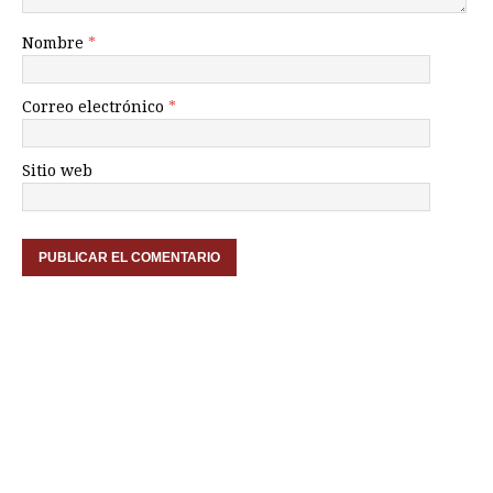
Nombre
*
Correo electrónico
*
Sitio web