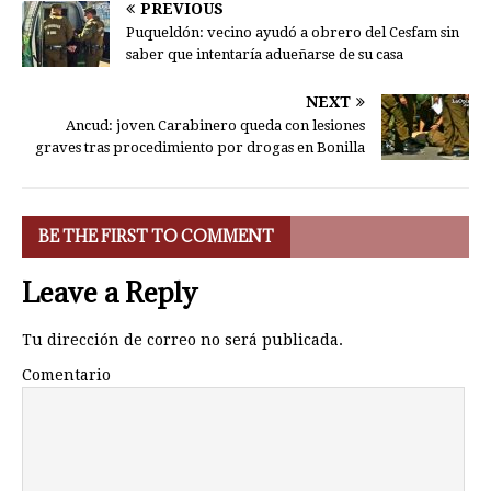
PREVIOUS
Puqueldón: vecino ayudó a obrero del Cesfam sin
saber que intentaría adueñarse de su casa
NEXT
Ancud: joven Carabinero queda con lesiones
graves tras procedimiento por drogas en Bonilla
BE THE FIRST TO COMMENT
Leave a Reply
Tu dirección de correo no será publicada.
Comentario