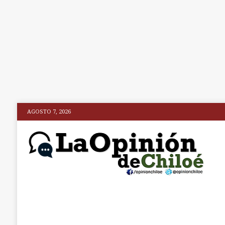
AGOSTO 7, 2026