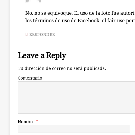
No. no se equivoque. El uso de la foto fue autor
los términos de uso de Facebook; el fair use per
RESPONDER
Leave a Reply
Tu dirección de correo no será publicada.
Comentario
Nombre
*