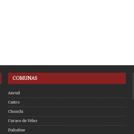
COMUNAS
Ancud
Castro
Chonchi
Curaco de Vélez
Dalcahue