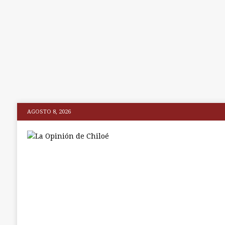
AGOSTO 8, 2026