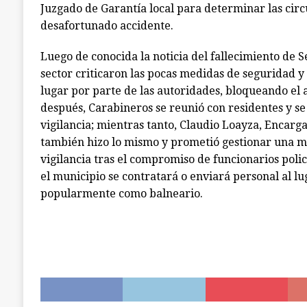
Juzgado de Garantía local para determinar las circ
desafortunado accidente.
Luego de conocida la noticia del fallecimiento de S
sector criticaron las pocas medidas de seguridad y f
lugar por parte de las autoridades, bloqueando el 
después, Carabineros se reunió con residentes y s
vigilancia; mientras tanto, Claudio Loayza, Encar
también hizo lo mismo y prometió gestionar una me
vigilancia tras el compromiso de funcionarios polic
el municipio se contratará o enviará personal al lu
popularmente como balneario.