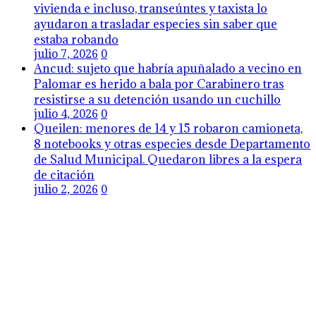
vivienda e incluso, transeúntes y taxista lo
ayudaron a trasladar especies sin saber que
estaba robando
julio 7, 2026
0
Ancud: sujeto que habría apuñalado a vecino en
Palomar es herido a bala por Carabinero tras
resistirse a su detención usando un cuchillo
julio 4, 2026
0
Queilen: menores de 14 y 15 robaron camioneta,
8 notebooks y otras especies desde Departamento
de Salud Municipal. Quedaron libres a la espera
de citación
julio 2, 2026
0