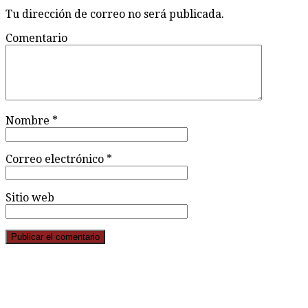
Tu dirección de correo no será publicada.
Comentario
Nombre
*
Correo electrónico
*
Sitio web