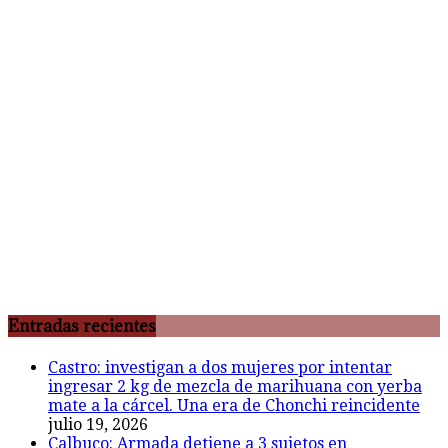
Entradas recientes
Castro: investigan a dos mujeres por intentar
ingresar 2 kg de mezcla de marihuana con yerba
mate a la cárcel. Una era de Chonchi reincidente
julio 19, 2026
Calbuco: Armada detiene a 3 sujetos en