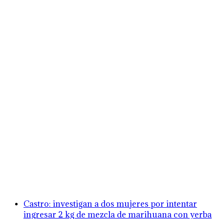
Castro: investigan a dos mujeres por intentar
ingresar 2 kg de mezcla de marihuana con yerba