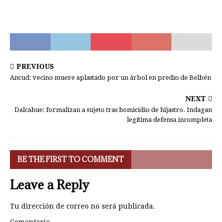
PREVIOUS
Ancud: vecino muere aplastado por un árbol en predio de Belbén
NEXT
Dalcahue: formalizan a sujeto tras homicidio de hijastro. Indagan
legítima defensa incompleta
BE THE FIRST TO COMMENT
Leave a Reply
Tu dirección de correo no será publicada.