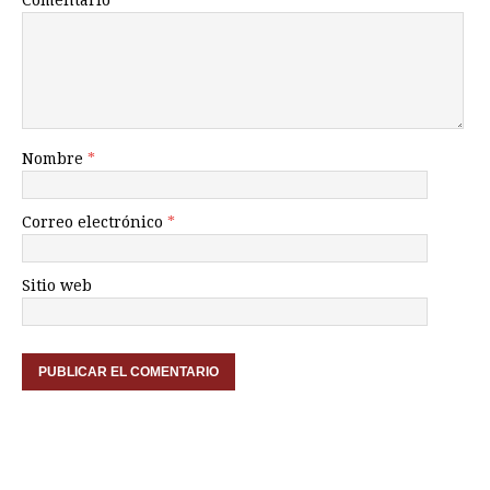
Comentario
Nombre
*
Correo electrónico
*
Sitio web