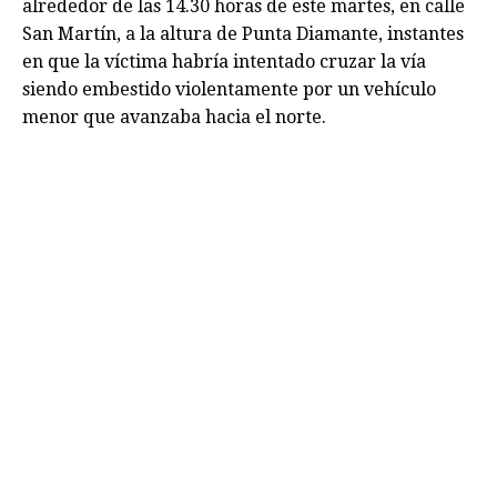
alrededor de las 14.30 horas de este martes, en calle
San Martín, a la altura de Punta Diamante, instantes
en que la víctima habría intentado cruzar la vía
siendo embestido violentamente por un vehículo
menor que avanzaba hacia el norte.