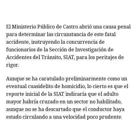
El Ministerio Público de Castro abrió una causa penal
para determinar las circunstancia de este fatal
accidente, instruyendo la concurrencia de
funcionarios de la Sección de Investigación de
Accidentes del Tránsito, SIAT, para los peritajes de
rigor.
Aunque se ha caratulado preliminarmente como un
eventual cuasidelito de homicidio, lo cierto es que el
reporte inicial de la SIAT indicaría que el adulto
mayor habría cruzado en un sector no habilitado,
aunque no se ha descartado que el conductor haya
estado circulando a una velocidad poco prudente.