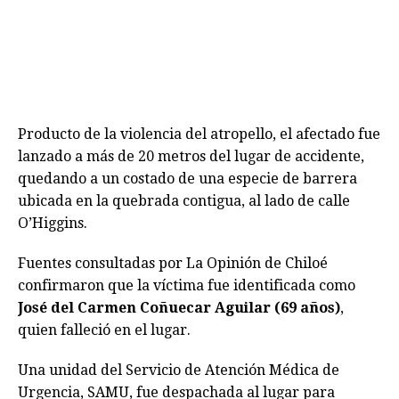
Producto de la violencia del atropello, el afectado fue
lanzado a más de 20 metros del lugar de accidente,
quedando a un costado de una especie de barrera
ubicada en la quebrada contigua, al lado de calle
O’Higgins.
Fuentes consultadas por La Opinión de Chiloé
confirmaron que la víctima fue identificada como
José del Carmen Coñuecar Aguilar (69 años)
,
quien falleció en el lugar.
Una unidad del Servicio de Atención Médica de
Urgencia, SAMU, fue despachada al lugar para