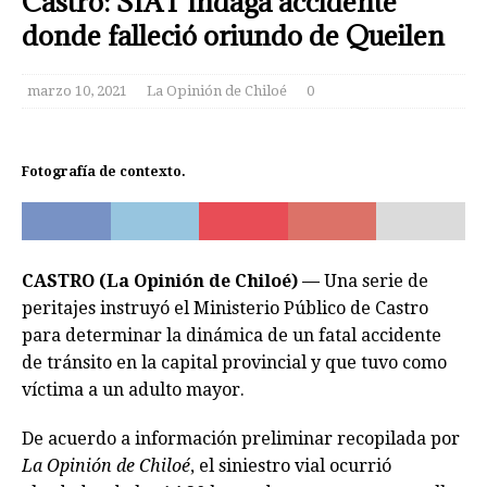
Castro: SIAT indaga accidente
donde falleció oriundo de Queilen
marzo 10, 2021
La Opinión de Chiloé
0
Fotografía de contexto.
CASTRO (La Opinión de Chiloé) —
Una serie de
peritajes instruyó el Ministerio Público de Castro
para determinar la dinámica de un fatal accidente
de tránsito en la capital provincial y que tuvo como
víctima a un adulto mayor.
De acuerdo a información preliminar recopilada por
La Opinión de Chiloé
, el siniestro vial ocurrió