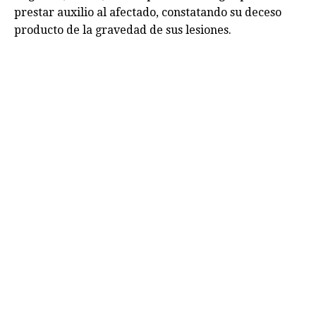
prestar auxilio al afectado, constatando su deceso
producto de la gravedad de sus lesiones.