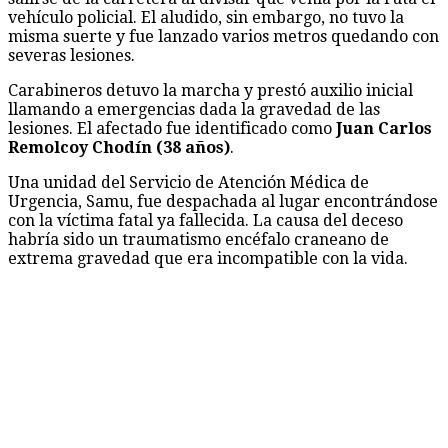
vehículo policial. El aludido, sin embargo, no tuvo la
misma suerte y fue lanzado varios metros quedando con
severas lesiones.
Carabineros detuvo la marcha y prestó auxilio inicial
llamando a emergencias dada la gravedad de las
lesiones. El afectado fue identificado como
Juan Carlos
Remolcoy Chodín (38 años)
.
Una unidad del Servicio de Atención Médica de
Urgencia, Samu, fue despachada al lugar encontrándose
con la víctima fatal ya fallecida. La causa del deceso
habría sido un traumatismo encéfalo craneano de
extrema gravedad que era incompatible con la vida.