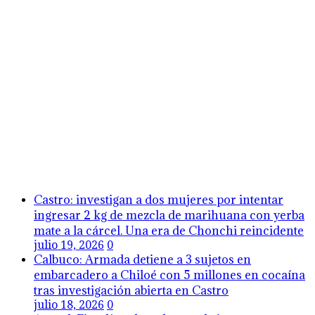
Castro: investigan a dos mujeres por intentar
ingresar 2 kg de mezcla de marihuana con yerba
mate a la cárcel. Una era de Chonchi reincidente
julio 19, 2026
0
Calbuco: Armada detiene a 3 sujetos en
embarcadero a Chiloé con 5 millones en cocaína
tras investigación abierta en Castro
julio 18, 2026
0