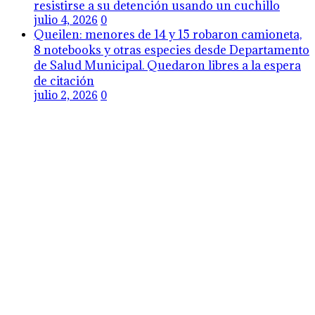
resistirse a su detención usando un cuchillo
julio 4, 2026
0
Queilen: menores de 14 y 15 robaron camioneta,
8 notebooks y otras especies desde Departamento
de Salud Municipal. Quedaron libres a la espera
de citación
julio 2, 2026
0