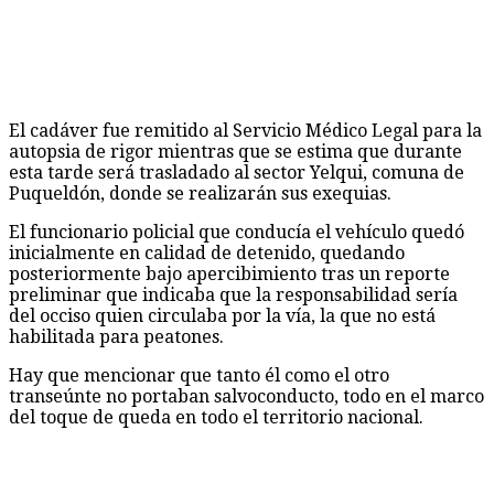
El cadáver fue remitido al Servicio Médico Legal para la
autopsia de rigor mientras que se estima que durante
esta tarde será trasladado al sector Yelqui, comuna de
Puqueldón, donde se realizarán sus exequias.
El funcionario policial que conducía el vehículo quedó
inicialmente en calidad de detenido, quedando
posteriormente bajo apercibimiento tras un reporte
preliminar que indicaba que la responsabilidad sería
del occiso quien circulaba por la vía, la que no está
habilitada para peatones.
Hay que mencionar que tanto él como el otro
transeúnte no portaban salvoconducto, todo en el marco
del toque de queda en todo el territorio nacional.