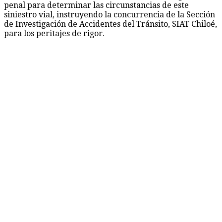
penal para determinar las circunstancias de este
siniestro vial, instruyendo la concurrencia de la Sección
de Investigación de Accidentes del Tránsito, SIAT Chiloé,
para los peritajes de rigor.