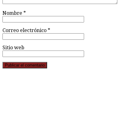
Nombre
*
Correo electrónico
*
Sitio web