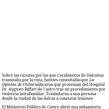
Sobre las razones por las que Carabineros de Dalcahue
transitaba por la ruta, fuentes consultadas por
La
Opinión de Chiloé
indicaron que provenían del Hospital
Dr. Augusto Riffart de Castro tras un procedimiento por
violencia intrafamiliar. Trasladaron a una persona
desde la ciudad de las dalcas a constatar lesiones.
El Ministerio Público de Castro abrió una indagatoria