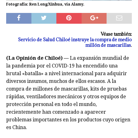
Fotografía: Ren Long/Xinhua, via Alamy.
Véase también:
Servicio de Salud Chiloé instruye la compra de medio
millón de mascarillas
.
(La Opinión de Chiloé) —
La expansión mundial de
la pandemia por el COVID-19 ha encendido una
brutal «batalla» a nivel internacional para adquirir
diversos insumos, muchos de ellos escasos. A la
compra de millones de mascarillas, kits de pruebas
rápidas, ventiladores mecánicos y otros equipos de
protección personal en todo el mundo,
recientemente han comenzado a aparecer
problemas importantes en los productos cuyo origen
es China.