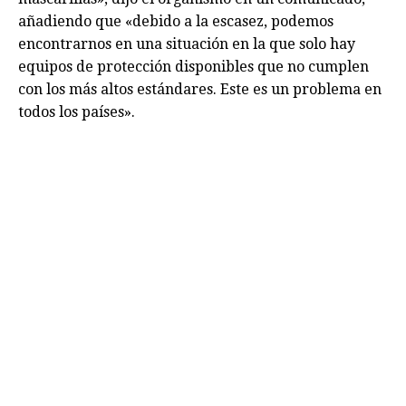
añadiendo que «debido a la escasez, podemos
encontrarnos en una situación en la que solo hay
equipos de protección disponibles que no cumplen
con los más altos estándares. Este es un problema en
todos los países».