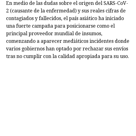
En medio de las dudas sobre el origen del SARS-CoV-
2 (causante de la enfermedad) y sus reales cifras de
contagiados y fallecidos, el país asiático ha iniciado
una fuerte campaña para posicionarse como el
principal proveedor mundial de insumos,
comenzando a aparecer mediáticos incidentes donde
varios gobiernos han optado por rechazar sus envíos
tras no cumplir con la calidad apropiada para su uso.