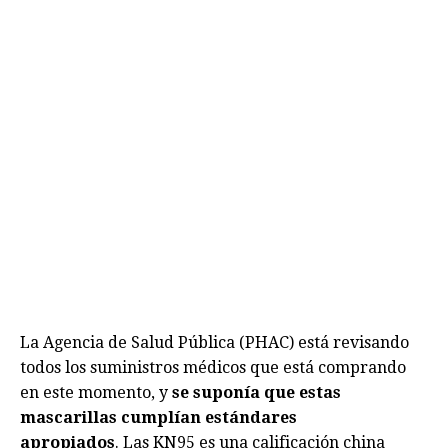
La Agencia de Salud Pública (PHAC) está revisando
todos los suministros médicos que está comprando
en este momento, y
se suponía que estas
mascarillas cumplían estándares
apropiados
. Las KN95 es una calificación china