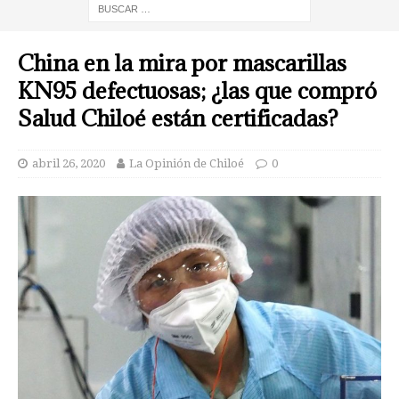
China en la mira por mascarillas
KN95 defectuosas; ¿las que compró
Salud Chiloé están certificadas?
abril 26, 2020
La Opinión de Chiloé
0