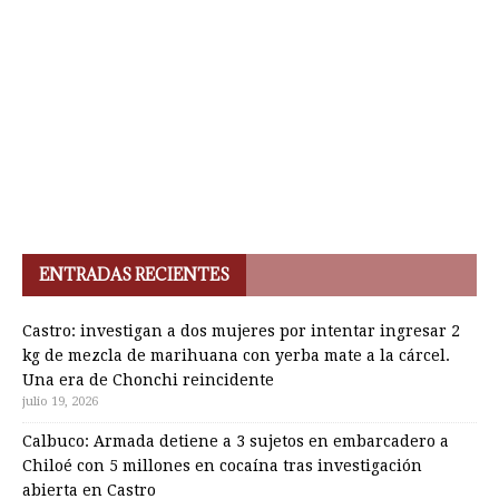
ENTRADAS RECIENTES
Castro: investigan a dos mujeres por intentar ingresar 2
kg de mezcla de marihuana con yerba mate a la cárcel.
Una era de Chonchi reincidente
julio 19, 2026
Calbuco: Armada detiene a 3 sujetos en embarcadero a
Chiloé con 5 millones en cocaína tras investigación
abierta en Castro