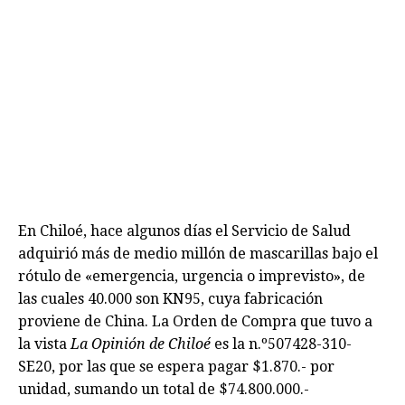
En Chiloé, hace algunos días el Servicio de Salud
adquirió más de medio millón de mascarillas bajo el
rótulo de «emergencia, urgencia o imprevisto», de
las cuales 40.000 son KN95, cuya fabricación
proviene de China. La Orden de Compra que tuvo a
la vista
La Opinión de Chiloé
es la n.º507428-310-
SE20, por las que se espera pagar $1.870.- por
unidad, sumando un total de $74.800.000.-