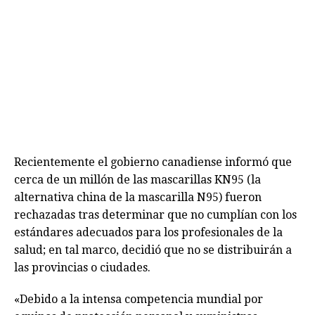
Recientemente el gobierno canadiense informó que
cerca de un millón de las mascarillas KN95 (la
alternativa china de la mascarilla N95) fueron
rechazadas tras determinar que no cumplían con los
estándares adecuados para los profesionales de la
salud; en tal marco, decidió que no se distribuirán a
las provincias o ciudades.
«Debido a la intensa competencia mundial por