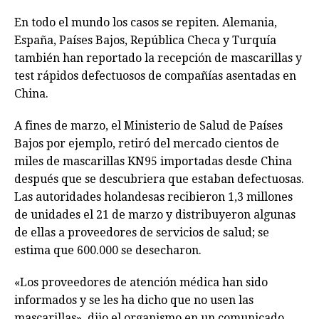
En todo el mundo los casos se repiten. Alemania,
España, Países Bajos, República Checa y Turquía
también han reportado la recepción de mascarillas y
test rápidos defectuosos de compañías asentadas en
China.
A fines de marzo, el Ministerio de Salud de Países
Bajos por ejemplo, retiró del mercado cientos de
miles de mascarillas KN95 importadas desde China
después que se descubriera que estaban defectuosas.
Las autoridades holandesas recibieron 1,3 millones
de unidades el 21 de marzo y distribuyeron algunas
de ellas a proveedores de servicios de salud; se
estima que 600.000 se desecharon.
«Los proveedores de atención médica han sido
informados y se les ha dicho que no usen las
mascarillas», dijo el organismo en un comunicado,