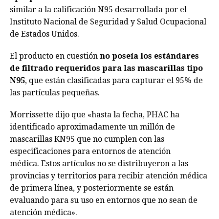
similar a la calificación N95 desarrollada por el
Instituto Nacional de Seguridad y Salud Ocupacional
de Estados Unidos.
El producto en cuestión
no poseía los estándares
de filtrado requeridos para las mascarillas tipo
N95
, que están clasificadas para capturar el 95% de
las partículas pequeñas.
Morrissette dijo que «hasta la fecha, PHAC ha
identificado aproximadamente un millón de
mascarillas KN95 que no cumplen con las
especificaciones para entornos de atención
médica. Estos artículos no se distribuyeron a las
provincias y territorios para recibir atención médica
de primera línea, y posteriormente se están
evaluando para su uso en entornos que no sean de
atención médica».