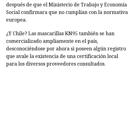
después de que el Ministerio de Trabajo y Economía
Social confirmara que no cumplían con la normativa
europea.
¿Y Chile? Las mascarillas KN95 también se han
comercializado ampliamente en el país,
desconociéndose por ahora si poseen algún registro
que avale la existencia de una certificación local
para los diversos proveedores consultados.