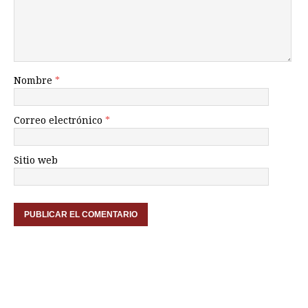
Nombre
*
Correo electrónico
*
Sitio web