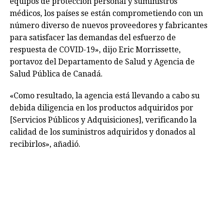
equipos de protección personal y suministros
médicos, los países se están comprometiendo con un
número diverso de nuevos proveedores y fabricantes
para satisfacer las demandas del esfuerzo de
respuesta de COVID-19», dijo Eric Morrissette,
portavoz del Departamento de Salud y Agencia de
Salud Pública de Canadá.
«Como resultado, la agencia está llevando a cabo su
debida diligencia en los productos adquiridos por
[Servicios Públicos y Adquisiciones], verificando la
calidad de los suministros adquiridos y donados al
recibirlos», añadió.