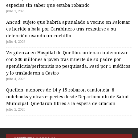
especies sin saber que estaba robando
julio 7, 2026
Ancud: sujeto que habría apuñalado a vecino en Palomar
es herido a bala por Carabinero tras resistirse a su
detención usando un cuchillo
julio 4, 2026
Vergüenza en Hospital de Quellón: ordenan indemnizar
con $30 millones a joven tras muerte de su padre por
apendicitis/peritonitis no pesquisada. Pasó por 5 médicos
y lo trasladaron a Castro
julio 4, 2026
Queilen: menores de 14 y 15 robaron camioneta, 8
notebooks y otras especies desde Departamento de Salud
Municipal. Quedaron libres a la espera de citación
julio 2, 2026