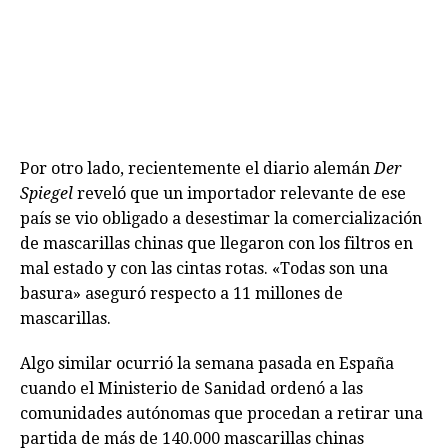
Por otro lado, recientemente el diario alemán
Der
Spiegel
reveló que un importador relevante de ese
país se vio obligado a desestimar la comercialización
de mascarillas chinas que llegaron con los filtros en
mal estado y con las cintas rotas. «Todas son una
basura» aseguró respecto a 11 millones de
mascarillas.
Algo similar ocurrió la semana pasada en España
cuando el Ministerio de Sanidad ordenó a las
comunidades autónomas que procedan a retirar una
partida de más de 140.000 mascarillas chinas