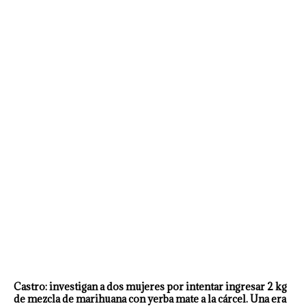
Castro: investigan a dos mujeres por intentar ingresar 2 kg
de mezcla de marihuana con yerba mate a la cárcel. Una era