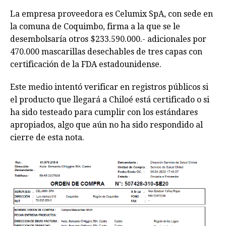
La empresa proveedora es Celumix SpA, con sede en
la comuna de Coquimbo, firma a la que se le
desembolsaría otros $233.590.000.- adicionales por
470.000 mascarillas desechables de tres capas con
certificación de la FDA estadounidense.
Este medio intentó verificar en registros públicos si
el producto que llegará a Chiloé está certificado o si
ha sido testeado para cumplir con los estándares
apropiados, algo que aún no ha sido respondido al
cierre de esta nota.