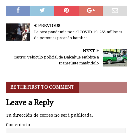
PREVIOUS
La otra pandemia por el COVID-19: 265 millones
de personas pasarán hambre
NEXT
Castro: vehículo policial de Dalcahue embiste a
transeúnte matándolo
BE THE FIRST TO COMMENT
Leave a Reply
Tu dirección de correo no será publicada.
Comentario