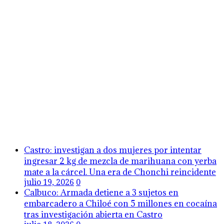
Castro: investigan a dos mujeres por intentar
ingresar 2 kg de mezcla de marihuana con yerba
mate a la cárcel. Una era de Chonchi reincidente
julio 19, 2026
0
Calbuco: Armada detiene a 3 sujetos en
embarcadero a Chiloé con 5 millones en cocaína
tras investigación abierta en Castro