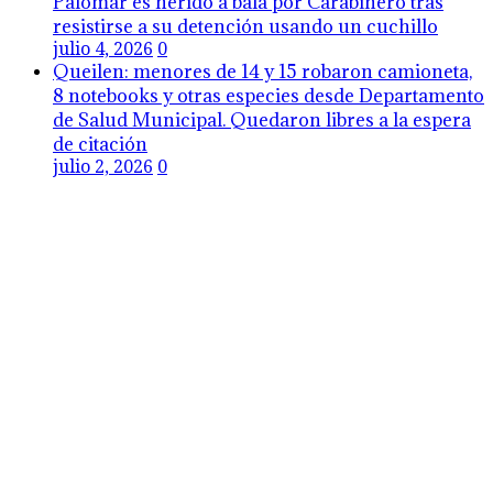
Palomar es herido a bala por Carabinero tras
resistirse a su detención usando un cuchillo
julio 4, 2026
0
Queilen: menores de 14 y 15 robaron camioneta,
8 notebooks y otras especies desde Departamento
de Salud Municipal. Quedaron libres a la espera
de citación
julio 2, 2026
0