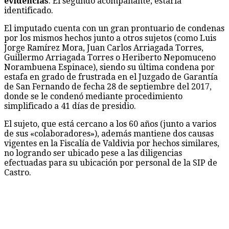
evidencias
. El segundo acompañante, estaría
identificado.
El imputado cuenta con un gran prontuario de condenas
por los mismos hechos junto a otros sujetos (como Luis
Jorge Ramírez Mora, Juan Carlos Arriagada Torres,
Guillermo Arriagada Torres o Heriberto Nepomuceno
Norambuena Espinace), siendo su última condena por
estafa en grado de frustrada en el Juzgado de Garantía
de San Fernando de fecha 28 de septiembre del 2017,
donde se le condenó mediante procedimiento
simplificado a 41 días de presidio.
El sujeto, que está cercano a los 60 años (junto a varios
de sus «colaboradores»), además mantiene dos causas
vigentes en la Fiscalía de Valdivia por hechos similares,
no logrando ser ubicado pese a las diligencias
efectuadas para su ubicación por personal de la SIP de
Castro.