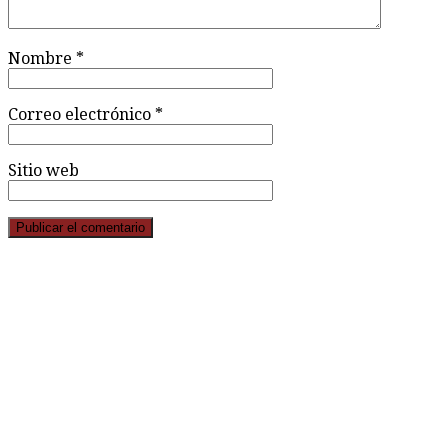
Nombre
*
Correo electrónico
*
Sitio web