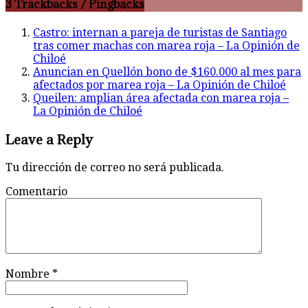
3 Trackbacks / Pingbacks
Castro: internan a pareja de turistas de Santiago
tras comer machas con marea roja – La Opinión de
Chiloé
Anuncian en Quellón bono de $160.000 al mes para
afectados por marea roja – La Opinión de Chiloé
Queilen: amplian área afectada con marea roja –
La Opinión de Chiloé
Leave a Reply
Tu dirección de correo no será publicada.
Comentario
Nombre
*