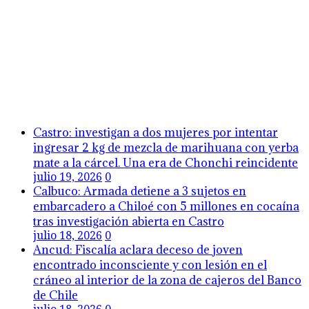
Castro: investigan a dos mujeres por intentar
ingresar 2 kg de mezcla de marihuana con yerba
mate a la cárcel. Una era de Chonchi reincidente
julio 19, 2026
0
Calbuco: Armada detiene a 3 sujetos en
embarcadero a Chiloé con 5 millones en cocaína
tras investigación abierta en Castro
julio 18, 2026
0
Ancud: Fiscalía aclara deceso de joven
encontrado inconsciente y con lesión en el
cráneo al interior de la zona de cajeros del Banco
de Chile