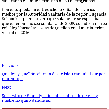
superando el límite permitido de 80 microgramos.
Con ello, queda en entredicho lo señalado a varios
medios por la Autoridad Sanitaria de la región Eugencia
Schnacke, quien aseveró que solamente se esperaba
que el fenómeno sea similar al de 2009, cuando la marea
roja llegó hasta las costas de Queilen en el mar interior,
y no al de 2016.
Previous
Queilen y Quellón: cierran desde isla Tranqui al sur por
marea roja
Next
Secuestro de Emmelyn: tío habría abusado de ella y
madre no quiso denunciar