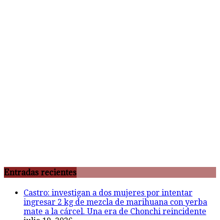
Entradas recientes
Castro: investigan a dos mujeres por intentar
ingresar 2 kg de mezcla de marihuana con yerba
mate a la cárcel. Una era de Chonchi reincidente