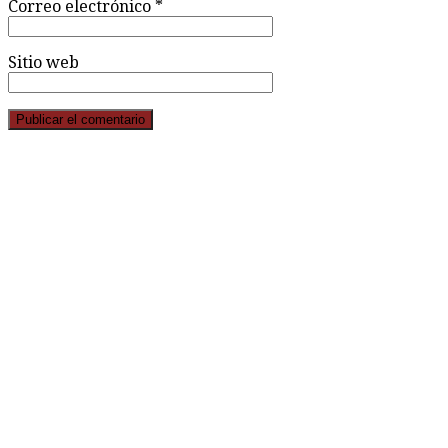
Correo electrónico
*
Sitio web