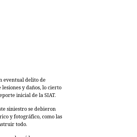
 eventual delito de
lesiones y daños, lo cierto
porte inicial de la SIAT.
ste siniestro se debieron
ico y fotográfico, como las
struir todo.