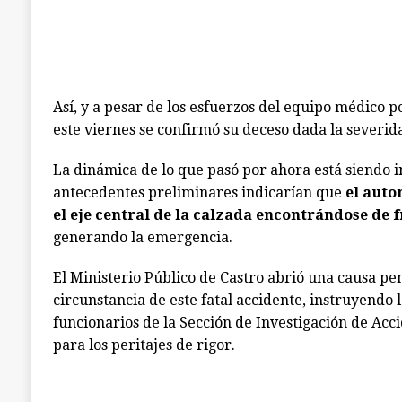
Así, y a pesar de los esfuerzos del equipo médico p
este viernes se confirmó su deceso dada la severida
La dinámica de lo que pasó por ahora está siendo
antecedentes preliminares indicarían que
el auto
el eje central de la calzada encontrándose de f
generando la emergencia.
El Ministerio Público de Castro abrió una causa pe
circunstancia de este fatal accidente, instruyendo 
funcionarios de la Sección de Investigación de Acci
para los peritajes de rigor.