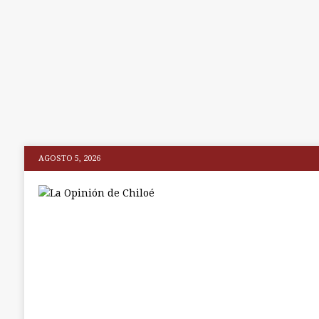
AGOSTO 5, 2026