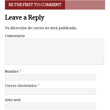
BE THE FIRST TO COMMENT
Leave a Reply
Tu dirección de correo no será publicada.
Comentario
Nombre
*
Correo electrónico
*
Sitio web