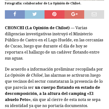
Fotografía: colaborador de La Opinión de Chiloé.
CHONCHI (La Opinión de Chiloé) —
Varias
diligencias investigativas instruyó el Ministerio
Público de Castro en el Lago Huelde, en las cercanías
de Cucao, luego que durante el día de hoy se
reportara el hallazgo de un cadáver flotando entre
sus aguas.
De acuerdo a información preliminar recopilada por
La Opinión de Chiloé
, las alarmas se activaron luego
que vecinos del sector constataran la presencia de lo
que parecía ser
un cuerpo flotando en estado de
descomposición, a la altura del camping «El
abuelo Peto»
, sin que al cierre de esta nota se sepa
su identidad ya que no portaría documentos.