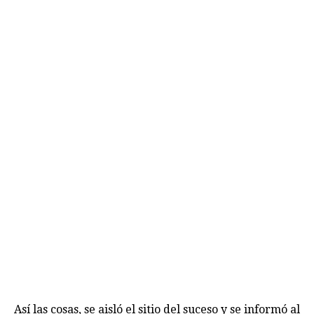
Así las cosas, se aisló el sitio del suceso y se informó al