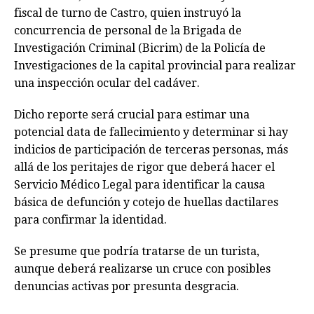
fiscal de turno de Castro, quien instruyó la
concurrencia de personal de la Brigada de
Investigación Criminal (Bicrim) de la Policía de
Investigaciones de la capital provincial para realizar
una inspección ocular del cadáver.
Dicho reporte será crucial para estimar una
potencial data de fallecimiento y determinar si hay
indicios de participación de terceras personas, más
allá de los peritajes de rigor que deberá hacer el
Servicio Médico Legal para identificar la causa
básica de defunción y cotejo de huellas dactilares
para confirmar la identidad.
Se presume que podría tratarse de un turista,
aunque deberá realizarse un cruce con posibles
denuncias activas por presunta desgracia.