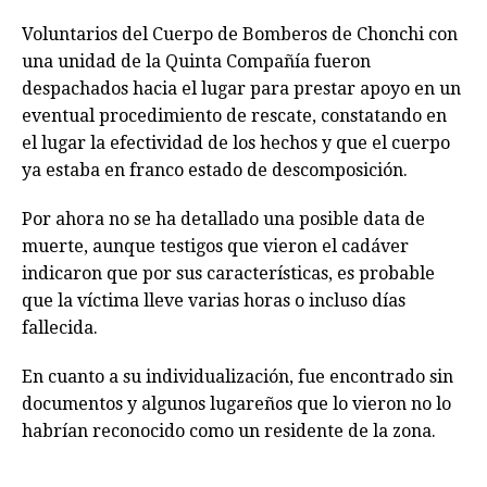
Voluntarios del Cuerpo de Bomberos de Chonchi con
una unidad de la Quinta Compañía fueron
despachados hacia el lugar para prestar apoyo en un
eventual procedimiento de rescate, constatando en
el lugar la efectividad de los hechos y que el cuerpo
ya estaba en franco estado de descomposición.
Por ahora no se ha detallado una posible data de
muerte, aunque testigos que vieron el cadáver
indicaron que por sus características, es probable
que la víctima lleve varias horas o incluso días
fallecida.
En cuanto a su individualización, fue encontrado sin
documentos y algunos lugareños que lo vieron no lo
habrían reconocido como un residente de la zona.