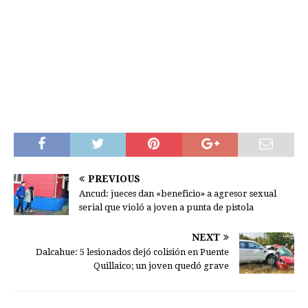
PREVIOUS
Ancud: jueces dan «beneficio» a agresor sexual
serial que violó a joven a punta de pistola
NEXT
Dalcahue: 5 lesionados dejó colisión en Puente
Quillaico; un joven quedó grave