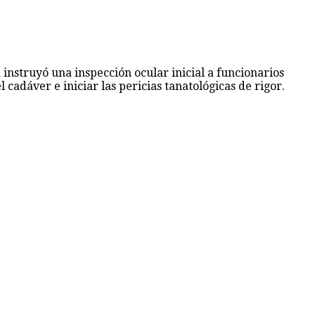
 instruyó una inspección ocular inicial a funcionarios
 cadáver e iniciar las pericias tanatológicas de rigor.