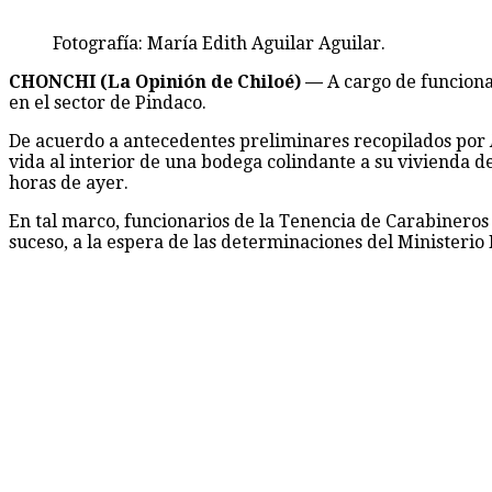
Fotografía: María Edith Aguilar Aguilar.
CHONCHI (La Opinión de Chiloé) —
A cargo de funciona
en el sector de Pindaco.
De acuerdo a antecedentes preliminares recopilados por
vida al interior de una bodega colindante a su vivienda de
horas de ayer.
En tal marco, funcionarios de la Tenencia de Carabineros
suceso, a la espera de las determinaciones del Ministerio 