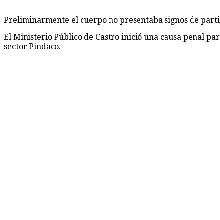
Preliminarmente el cuerpo no presentaba signos de partic
El Ministerio Público de Castro inició una causa penal par
sector Pindaco.