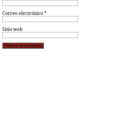
Correo electrónico
*
Sitio web