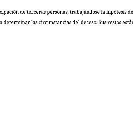
ipación de terceras personas, trabajándose la hipótesis de
a determinar las circunstancias del deceso. Sus restos está