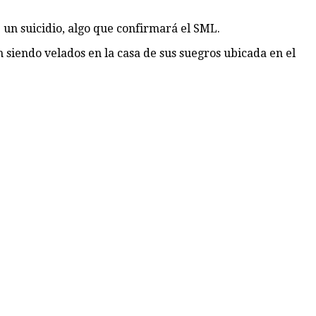
 un suicidio, algo que confirmará el SML.
n siendo velados en la casa de sus suegros ubicada en el