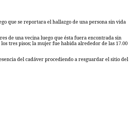
ego que se reportara el hallazgo de una persona sin vida
ares de una vecina luego que ésta fuera encontrada sin
los tres pisos; la mujer fue habida alrededor de las 17.00
sencia del cadáver procediendo a resguardar el sitio del