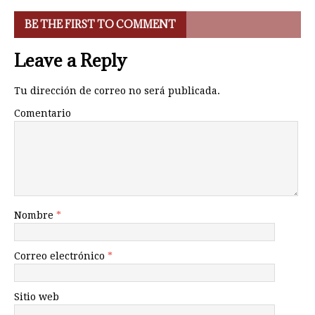
BE THE FIRST TO COMMENT
Leave a Reply
Tu dirección de correo no será publicada.
Comentario
Nombre
*
Correo electrónico
*
Sitio web