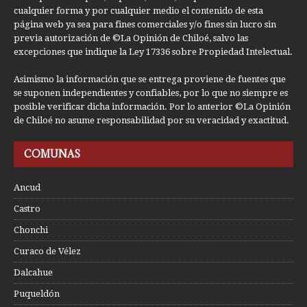
cualquier forma y por cualquier medio el contenido de esta
página web ya sea para fines comerciales y/o fines sin lucro sin
previa autorización de ©La Opinión de Chiloé, salvo las
excepciones que indique la Ley 17336 sobre Propiedad Intelectual.
Asimismo la información que se entrega proviene de fuentes que
se suponen independientes y confiables, por lo que no siempre es
posible verificar dicha información. Por lo anterior ©La Opinión
de Chiloé no asume responsabilidad por su veracidad y exactitud.
COMUNAS
Ancud
Castro
Chonchi
Curaco de Vélez
Dalcahue
Puqueldón