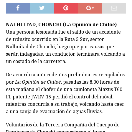
NALHUITAD, CHONCHI (La Opinión de Chiloé) —
Una persona lesionada fue el saldo de un accidente
de tránsito ocurrido en la Ruta 5 Sur, sector
Nalhuitad de Chonchi, luego que por causas que
serán indagadas, un conductor terminara volcando a
un costado de la carretera.
De acuerdo a antecedentes preliminares recopilados
por
La Opinión de Chiloé
, pasadas las 8.00 horas de
esta mañana el chofer de una camioneta Maxus T60
FL patente JWRV-15 perdió el control del móvil,
mientras concurría a su trabajo, volcando hasta caer
a una zanja de evacuación de aguas lluvias.
Voluntarios de la Tercera Compañía del Cuerpo de