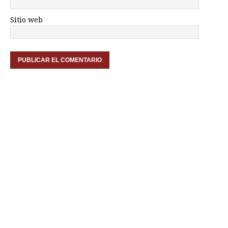
Sitio web