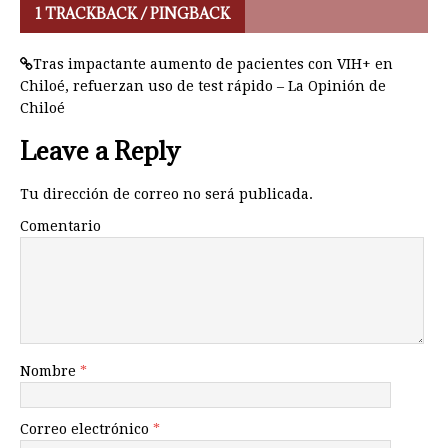
1 TRACKBACK / PINGBACK
Tras impactante aumento de pacientes con VIH+ en
Chiloé, refuerzan uso de test rápido – La Opinión de
Chiloé
Leave a Reply
Tu dirección de correo no será publicada.
Comentario
Nombre
*
Correo electrónico
*