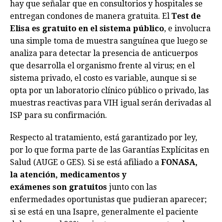
hay que señalar que en consultorios y hospitales se
entregan condones de manera gratuita. El
Test de
Elisa es gratuito en el sistema público
, e involucra
una simple toma de muestra sanguínea que luego se
analiza para detectar la presencia de anticuerpos
que desarrolla el organismo frente al virus; en el
sistema privado, el costo es variable, aunque si se
opta por un laboratorio clínico público o privado, las
muestras reactivas para VIH igual serán derivadas al
ISP para su confirmación.
Respecto al tratamiento, está garantizado por ley,
por lo que forma parte de las Garantías Explícitas en
Salud (AUGE o GES). Si se está afiliado a
FONASA,
la atención, medicamentos y
exámenes son gratuitos
junto con las
enfermedades oportunistas que pudieran aparecer;
si se está en una Isapre, generalmente el paciente