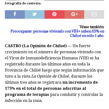
Fotografía de contexto.
Véase también:
Preocupante: personas viviendo con VIH+ suben 65% en
Chiloé en sólo 1 año.
CASTRO (La Opinión de Chiloé) —
Un fuerte
crecimiento en el número de personas viviendo con
el Virus de Inmunodeficiencia Humana (VIH) se ha
registrado durante los últimos años en toda la
Provincia de Chiloé luego que según información que
tuvo a la vista
La Opinión de Chiloé
, durante los
últimos tres años se registrara
un incremento de
173% en el total de personas adscritas al
programa de terapias
para combatir y controlar la
infección en la zona.