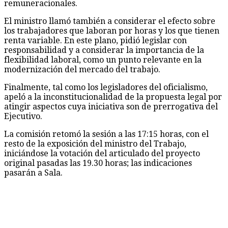
remuneracionales.
El ministro llamó también a considerar el efecto sobre
los trabajadores que laboran por horas y los que tienen
renta variable. En este plano, pidió legislar con
responsabilidad y a considerar la importancia de la
flexibilidad laboral, como un punto relevante en la
modernización del mercado del trabajo.
Finalmente, tal como los legisladores del oficialismo,
apeló a la inconstitucionalidad de la propuesta legal por
atingir aspectos cuya iniciativa son de prerrogativa del
Ejecutivo.
La comisión retomó la sesión a las 17:15 horas, con el
resto de la exposición del ministro del Trabajo,
iniciándose la votación del articulado del proyecto
original pasadas las 19.30 horas; las indicaciones
pasarán a Sala.