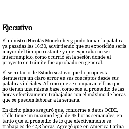
Ejecutivo
El ministro Nicolás Monckeberg pudo tomar la palabra
ya pasadas las 16:30, advirtiendo que su exposición sería
mayor del tiempo restante y que esperaba no ser
interrumpido, como ocurrió en la sesión donde el
proyecto en trámite fue aprobado en general.
El secretario de Estado sostuvo que la propuesta
demuestra un claro error en sus conceptos desde sus
palabras iniciales. Afirmó que se comparan cifras que
no tienen una misma base, como son el promedio de las
horas efectivamente trabajadas con el máximo de horas
que se pueden laborar a la semana.
En dicho plano aseguró que, conforme a datos OCDE,
Chile tiene un máximo legal de 45 horas semanales, en
tanto que el promedio de lo que efectivamente se
trabaja es de 42,8 horas. Agregó que en América Latina