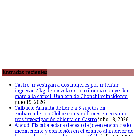
Entradas recientes
Castro: investigan a dos mujeres por intentar
ingresar 2 kg de mezcla de marihuana con yerba
mate a la cárcel. Una era de Chonchi reincidente
julio 19, 2026
Calbuco: Armada detiene a 3 sujetos en
embarcadero a Chiloé con 5 millones en cocaína
tras investigación abierta en Castro
julio 18, 2026
Ancud: Fiscalía aclara deceso de joven encontrado
inconsciente y con lesión en el cráneo al interior de