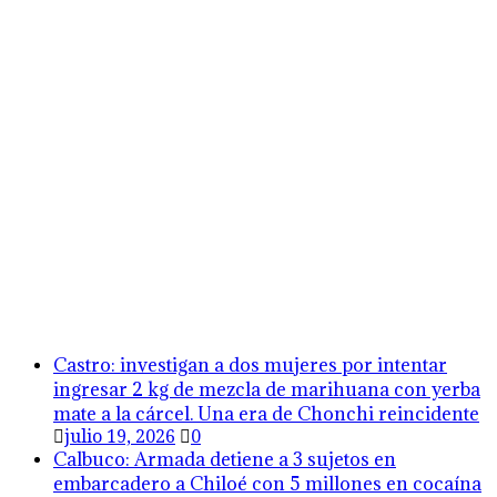
Castro: investigan a dos mujeres por intentar
ingresar 2 kg de mezcla de marihuana con yerba
mate a la cárcel. Una era de Chonchi reincidente
julio 19, 2026
0
Calbuco: Armada detiene a 3 sujetos en
embarcadero a Chiloé con 5 millones en cocaína