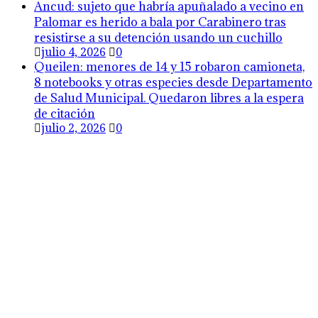
Ancud: sujeto que habría apuñalado a vecino en
Palomar es herido a bala por Carabinero tras
resistirse a su detención usando un cuchillo
julio 4, 2026
0
Queilen: menores de 14 y 15 robaron camioneta,
8 notebooks y otras especies desde Departamento
de Salud Municipal. Quedaron libres a la espera
de citación
julio 2, 2026
0