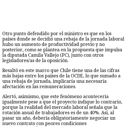
Otro punto defendido por el ministro es que en los
países donde se decidió una rebaja de la jornada laboral
hubo un aumento de productividad previo y no
posterior, como se plantea en la propuesta que impulsa
la diputada Camila Vallejo (PC), junto con otros
legisladores/as de la oposición.
Resaltó en este marco que Chile tiene una de las cifras
más bajas entre los países de la OCDE, lo que sumado a
una rebaja de jornada, implicaría una necesaria
afectación en las remuneraciones.
Alertó, asimismo, que este fenómeno acontecería
igualmente pese a que el proyecto indique lo contrario,
porque la realidad del mercado laboral señala que la
rotación anual de trabajadores es de un 40%. Así, al
pasar un año, debería obligatoriamente negociar un
nuevo contrato con peores condiciones