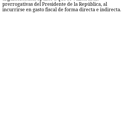
prerrogativas del Presidente de la República, al
incurrirse en gasto fiscal de forma directa e indirecta.