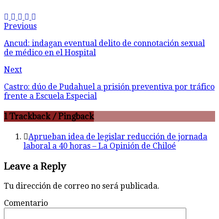
Previous
Ancud: indagan eventual delito de connotación sexual
de médico en el Hospital
Next
Castro: dúo de Pudahuel a prisión preventiva por tráfico
frente a Escuela Especial
1 Trackback / Pingback
Aprueban idea de legislar reducción de jornada
laboral a 40 horas – La Opinión de Chiloé
Leave a Reply
Tu dirección de correo no será publicada.
Comentario