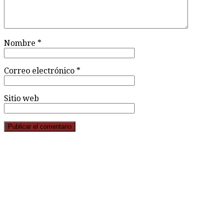
Nombre
*
Correo electrónico
*
Sitio web