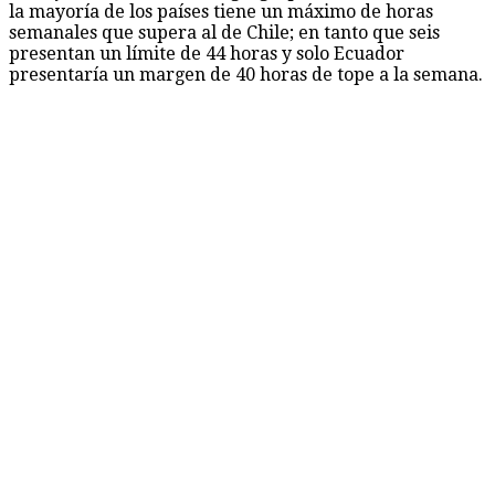
la mayoría de los países tiene un máximo de horas
semanales que supera al de Chile; en tanto que seis
presentan un límite de 44 horas y solo Ecuador
presentaría un margen de 40 horas de tope a la semana.