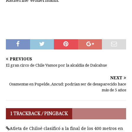
Katherine Wollermann.
PREVIOUS
El gran circo de Chile Vamos por la alcaldía de Dalcahue
NEXT
Osamentas en Pupelde, Ancud: podrían ser de desaparecido hace
más de 5 años
1 TRACKBACK / PINGBACK
Atleta de Chiloé clasificó a la final de los 400 metros en