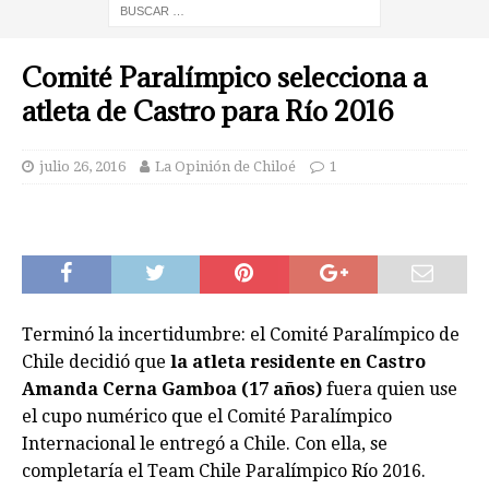
Comité Paralímpico selecciona a
atleta de Castro para Río 2016
julio 26, 2016
La Opinión de Chiloé
1
Terminó la incertidumbre: el Comité Paralímpico de
Chile decidió que
la atleta residente en Castro
Amanda Cerna Gamboa (17 años)
fuera quien use
el cupo numérico que el Comité Paralímpico
Internacional le entregó a Chile. Con ella, se
completaría el Team Chile Paralímpico Río 2016.