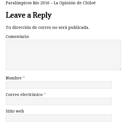
Paralímpicos Río 2016 – La Opinión de Chiloé
Leave a Reply
Tu dirección de correo no será publicada.
Comentario
Nombre
*
Correo electrónico
*
Sitio web