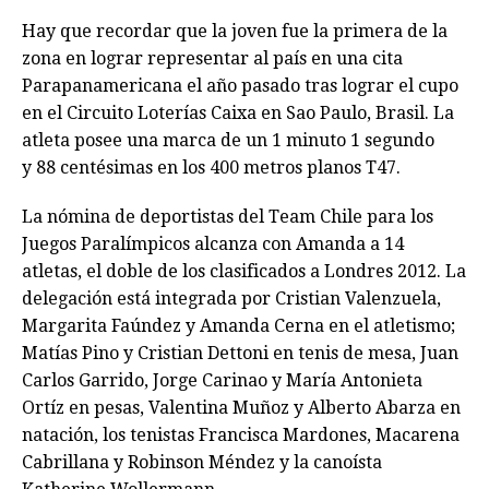
Hay que recordar que la joven fue la primera de la
zona en lograr representar al país en una cita
Parapanamericana el año pasado tras lograr el cupo
en el Circuito Loterías Caixa en Sao Paulo, Brasil. La
atleta posee una marca de un 1 minuto 1 segundo
y 88 centésimas en los 400 metros planos T47.
La nómina de deportistas del Team Chile para los
Juegos Paralímpicos alcanza con Amanda a 14
atletas, el doble de los clasificados a Londres 2012. La
delegación está integrada por Cristian Valenzuela,
Margarita Faúndez y Amanda Cerna en el atletismo;
Matías Pino y Cristian Dettoni en tenis de mesa, Juan
Carlos Garrido, Jorge Carinao y María Antonieta
Ortíz en pesas, Valentina Muñoz y Alberto Abarza en
natación, los tenistas Francisca Mardones, Macarena
Cabrillana y Robinson Méndez y la canoísta