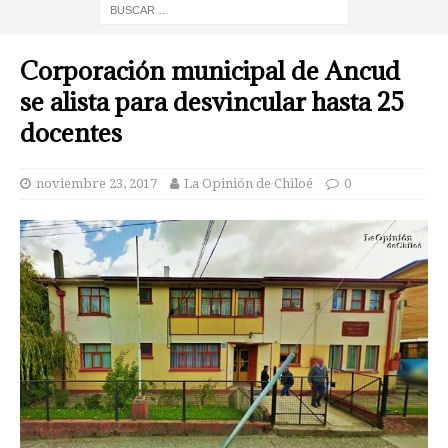
Corporación municipal de Ancud
se alista para desvincular hasta 25
docentes
noviembre 23, 2017
La Opinión de Chiloé
0