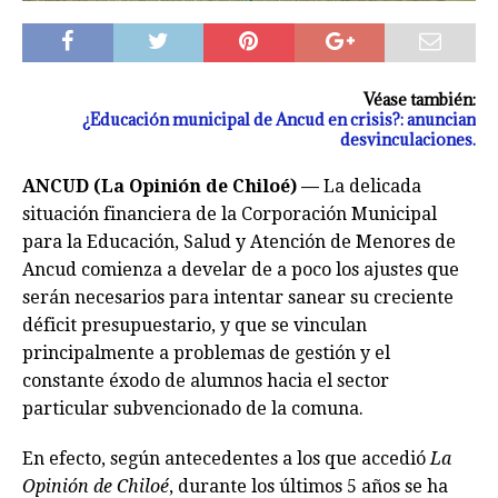
Véase también:
¿Educación municipal de Ancud en crisis?: anuncian
desvinculaciones.
ANCUD (La Opinión de Chiloé) —
La delicada
situación financiera de la Corporación Municipal
para la Educación, Salud y Atención de Menores de
Ancud comienza a develar de a poco los ajustes que
serán necesarios para intentar sanear su creciente
déficit presupuestario, y que se vinculan
principalmente a problemas de gestión y el
constante éxodo de alumnos hacia el sector
particular subvencionado de la comuna.
En efecto, según antecedentes a los que accedió
La
Opinión de Chiloé
, durante los últimos 5 años se ha