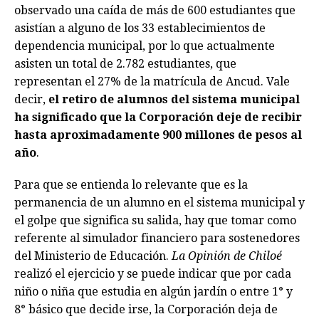
observado una caída de más de 600 estudiantes que
asistían a alguno de los 33 establecimientos de
dependencia municipal, por lo que actualmente
asisten un total de 2.782 estudiantes, que
representan el 27% de la matrícula de Ancud. Vale
decir,
el retiro de alumnos del sistema municipal
ha significado que la Corporación deje de recibir
hasta aproximadamente 900 millones de pesos al
año
.
Para que se entienda lo relevante que es la
permanencia de un alumno en el sistema municipal y
el golpe que significa su salida, hay que tomar como
referente al simulador financiero para sostenedores
del Ministerio de Educación.
La Opinión de Chiloé
realizó el ejercicio y se puede indicar que por cada
niño o niña que estudia en algún jardín o entre 1° y
8° básico que decide irse, la Corporación deja de