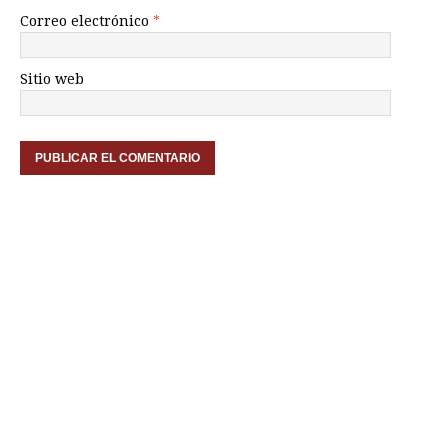
Correo electrónico
*
Sitio web