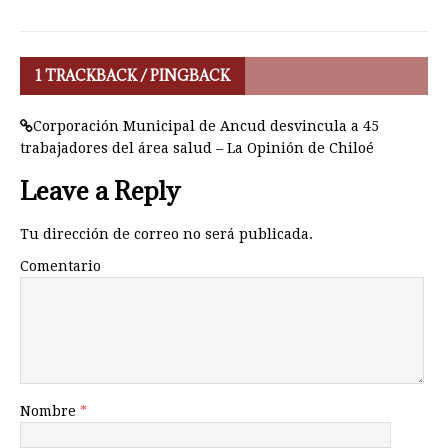
1 TRACKBACK / PINGBACK
Corporación Municipal de Ancud desvincula a 45
trabajadores del área salud – La Opinión de Chiloé
Leave a Reply
Tu dirección de correo no será publicada.
Comentario
Nombre
*