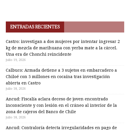
ENTRADAS RECIENTES
Castro: investigan a dos mujeres por intentar ingresar 2
kg de mezcla de marihuana con yerba mate a la cárcel.
Una era de Chonchi reincidente
julio 19, 2026
Calbuco: Armada detiene a 3 sujetos en embarcadero a
Chiloé con 5 millones en cocaína tras investigación
abierta en Castro
julio 18, 2026
Ancud: Fiscalía aclara deceso de joven encontrado
inconsciente y con lesión en el cráneo al interior de la
zona de cajeros del Banco de Chile
julio 18, 2026
Ancud: Contraloría detecta irregularidades en pago de