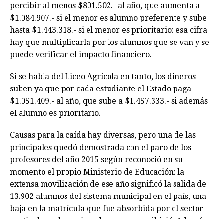
percibir al menos $801.502.- al año, que aumenta a
$1.084.907.- si el menor es alumno preferente y sube
hasta $1.443.318.- si el menor es prioritario: esa cifra
hay que multiplicarla por los alumnos que se van y se
puede verificar el impacto financiero.
Si se habla del Liceo Agrícola en tanto, los dineros
suben ya que por cada estudiante el Estado paga
$1.051.409.- al año, que sube a $1.457.333.- si además
el alumno es prioritario.
Causas para la caída hay diversas, pero una de las
principales quedó demostrada con el paro de los
profesores del año 2015 según reconoció en su
momento el propio Ministerio de Educación: la
extensa movilización de ese año significó la salida de
13.902 alumnos del sistema municipal en el país, una
baja en la matrícula que fue absorbida por el sector