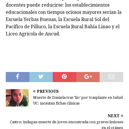
docentes puede reducirse: los establecimientos
educacionales con tiempos ociosos mayores serían la
Escuela Yerbas Buenas, la Escuela Rural Sol del
Pacífico de Pilluco, la Escuela Rural Bahía Linao y el
Liceo Agrícola de Ancud.
PREVIOUS
Muerte de Daniela tras ‘lío’ por trasplante en Salud
UC: incautan fichas clínicas
NEXT
Castro: indagan muerte de joven encontrada con graves lesiones
en el cráneo