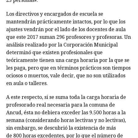
25 personas».
Los directivos y encargados de escuela se
mantendrán prácticamente intactos, por lo que los
ajustes vendrán por el lado de los docentes de aula
que este 2017 suman 296 profesores y profesoras. Un
análisis realizado por la Corporación Municipal
determinó que existen profesionales que
teóricamente tienen una carga horaria por la que se
les paga, pero que en términos prácticos son tiempos
ociosos o muertos, vale decir, que no son utilizados
en aula o talleres.
A este respecto, si se suma toda la carga horaria de
profesorado real necesaria para la comuna de
Ancud, ésta no debiera exceder las 9.500 horas a la
semana (considerando horas lectivas y no lectivas),
sin embargo, se descubrió la existencia de más
de 800 horas excedentes, por lo que el número de