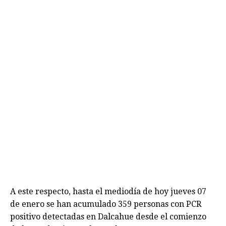
A este respecto, hasta el mediodía de hoy jueves 07
de enero se han acumulado 359 personas con PCR
positivo detectadas en Dalcahue desde el comienzo