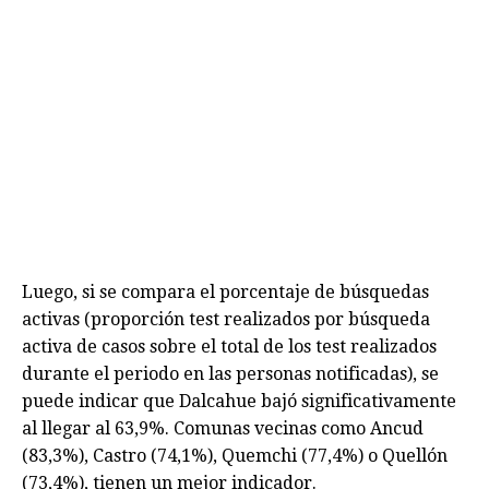
Luego, si se compara el porcentaje de búsquedas
activas (proporción test realizados por búsqueda
activa de casos sobre el total de los test realizados
durante el periodo en las personas notificadas), se
puede indicar que Dalcahue bajó significativamente
al llegar al 63,9%. Comunas vecinas como Ancud
(83,3%), Castro (74,1%), Quemchi (77,4%) o Quellón
(73,4%), tienen un mejor indicador.