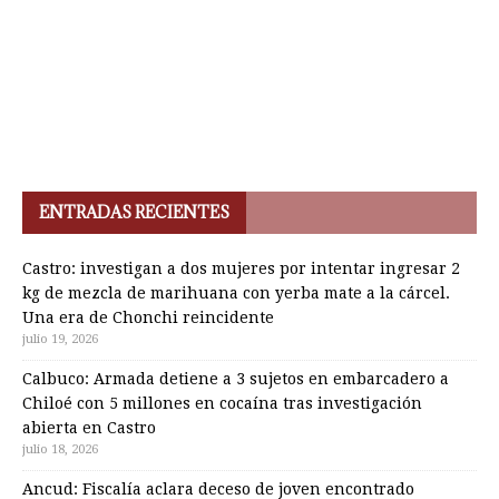
ENTRADAS RECIENTES
Castro: investigan a dos mujeres por intentar ingresar 2
kg de mezcla de marihuana con yerba mate a la cárcel.
Una era de Chonchi reincidente
julio 19, 2026
Calbuco: Armada detiene a 3 sujetos en embarcadero a
Chiloé con 5 millones en cocaína tras investigación
abierta en Castro
julio 18, 2026
Ancud: Fiscalía aclara deceso de joven encontrado