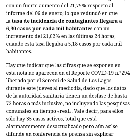
con un fuerte aumento del 21,79% respecto al
informe del 06 de enero; lo que redundó en que
la
tasa de incidencia de contagiantes llegara a
6,30 casos por cada mil habitantes
con un
incremento del 21,62% en las últimas 24 horas,
cuando esta tasa llegaba a 5,18 casos por cada mil
habitantes.
Hay que indicar que las cifras que se exponen en
esta nota no aparecen en el Reporte COVID-19 n.°294
liberado por el Seremi de Salud de Los Lagos
durante este jueves al mediodía, dado que los datos
de la autoridad sanitaria tienen un desfase de hasta
72 horas o más inclusive, no incluyendo las pesquisas
comunales en tiempo «real». Vale decir, para ellos
sólo hay 35 casos activos, total que está
alarmantemente desactualizado pero aún así se
difunde en conferencia de prensa sin explicar