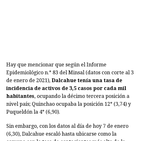
Hay que mencionar que según el Informe
Epidemiológico n.° 83 del Minsal (datos con corte al 3
de enero de 2021),
Dalcahue tenía una tasa de
incidencia de activos de 3,5 casos por cada mil
habitantes
, ocupando la décimo tercera posición a
nivel país; Quinchao ocupaba la posición 12° (3,74) y
Puqueldón la 4° (6,90).
Sin embargo, con los datos al día de hoy 7 de enero
(6,30), Dalcahue escaló hasta ubicarse como la