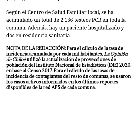
Según el Centro de Salud Familiar local, se ha
acumulado un total de 2.136 testeos PCR en toda la
comuna. Además, hay un paciente hospitalizado y
dos en residencia sanitaria.
NOTA DE LA REDACCIÓN: Para el cálculo de la tasa de
incidencia acumulada por cada mil habitantes,
La Opinión
de Chiloé
utilizó la actualización de proyecciones de
población del Instituto Nacional de Estadísticas (INE) 2020,
en base al Censo 2017. Para el cálculo de las tasas de
incidencia de contagiantes del resto de comunas, se usaron
los casos activos informados en los últimos reportes
disponibles de la red APS de cada comuna.