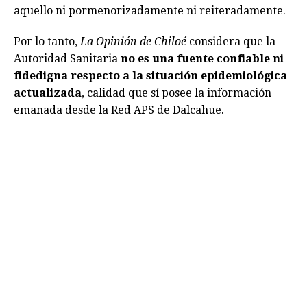
aquello ni pormenorizadamente ni reiteradamente.
Por lo tanto,
La Opinión de Chiloé
considera que la
Autoridad Sanitaria
no es una fuente confiable ni
fidedigna respecto a la situación epidemiológica
actualizada
, calidad que sí posee la información
emanada desde la Red APS de Dalcahue.