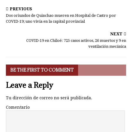
PREVIOUS
Dos oriundos de Quinchao mueren en Hospital de Castro por
COVID-19; uno vivía en la capital provincial
NEXT
COVID-19 en Chiloé: 725 casos activos, 26 muertos y 9 en
ventilación mecánica
BE THE FIRST TO COMMENT
Leave a Reply
Tu dirección de correo no será publicada.
Comentario