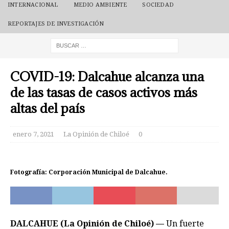
INTERNACIONAL
MEDIO AMBIENTE
SOCIEDAD
REPORTAJES DE INVESTIGACIÓN
COVID-19: Dalcahue alcanza una
de las tasas de casos activos más
altas del país
enero 7, 2021
La Opinión de Chiloé
0
Fotografía: Corporación Municipal de Dalcahue.
DALCAHUE (La Opinión de Chiloé) —
Un fuerte