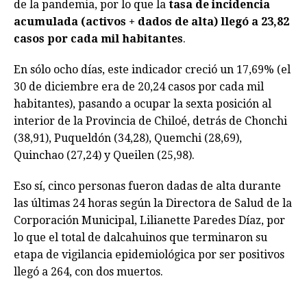
de la pandemia, por lo que la
tasa de incidencia
acumulada (activos + dados de alta) llegó a 23,82
casos por cada mil habitantes
.
En sólo ocho días, este indicador creció un 17,69% (el
30 de diciembre era de 20,24 casos por cada mil
habitantes), pasando a ocupar la sexta posición al
interior de la Provincia de Chiloé, detrás de Chonchi
(38,91), Puqueldón (34,28), Quemchi (28,69),
Quinchao (27,24) y Queilen (25,98).
Eso sí, cinco personas fueron dadas de alta durante
las últimas 24 horas según la Directora de Salud de la
Corporación Municipal, Lilianette Paredes Díaz, por
lo que el total de dalcahuinos que terminaron su
etapa de vigilancia epidemiológica por ser positivos
llegó a 264, con dos muertos.