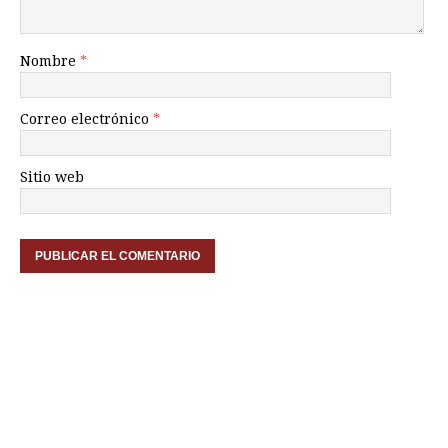
Nombre
*
Correo electrónico
*
Sitio web