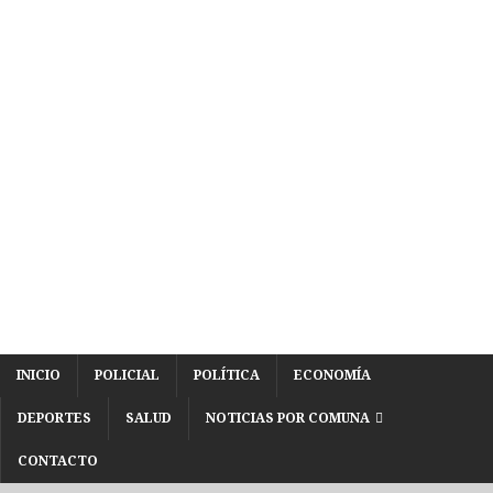
INICIO
POLICIAL
POLÍTICA
ECONOMÍA
DEPORTES
SALUD
NOTICIAS POR COMUNA
CONTACTO