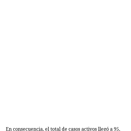
En consecuencia, el total de casos activos llegó a 95,