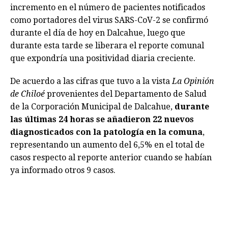
incremento en el número de pacientes notificados
como portadores del virus SARS-CoV-2 se confirmó
durante el día de hoy en Dalcahue, luego que
durante esta tarde se liberara el reporte comunal
que expondría una positividad diaria creciente.
De acuerdo a las cifras que tuvo a la vista
La Opinión
de Chiloé
provenientes del Departamento de Salud
de la Corporación Municipal de Dalcahue,
durante
las últimas 24 horas se añadieron 22 nuevos
diagnosticados con la patología en la comuna
,
representando un aumento del 6,5% en el total de
casos respecto al reporte anterior cuando se habían
ya informado otros 9 casos.