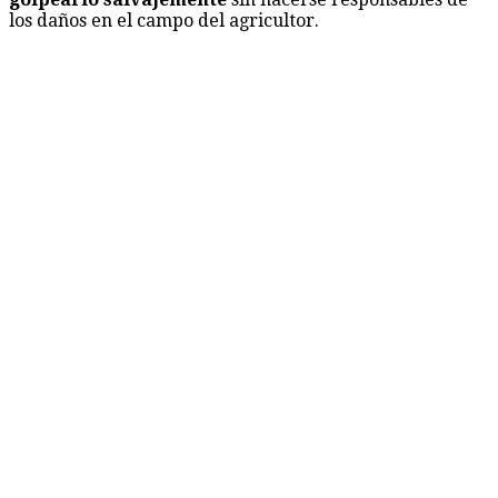
los daños en el campo del agricultor.