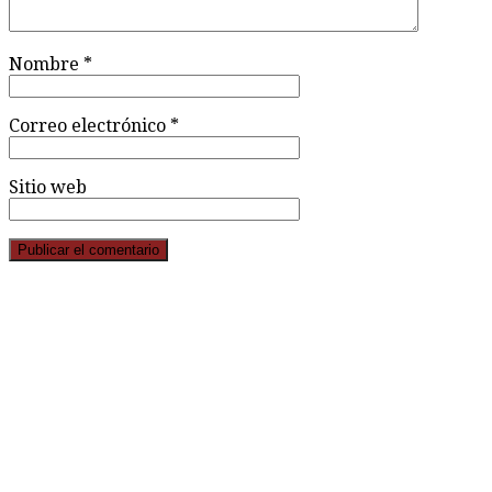
Nombre
*
Correo electrónico
*
Sitio web