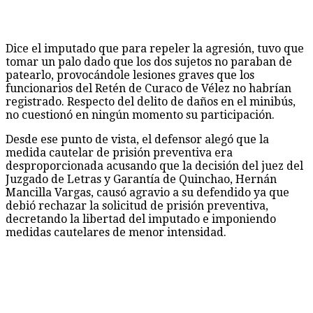
Dice el imputado que para repeler la agresión, tuvo que
tomar un palo dado que los dos sujetos no paraban de
patearlo, provocándole lesiones graves que los
funcionarios del Retén de Curaco de Vélez no habrían
registrado. Respecto del delito de daños en el minibús,
no cuestionó en ningún momento su participación.
Desde ese punto de vista, el defensor alegó que la
medida cautelar de prisión preventiva era
desproporcionada acusando que la decisión del juez del
Juzgado de Letras y Garantía de Quinchao, Hernán
Mancilla Vargas, causó agravio a su defendido ya que
debió rechazar la solicitud de prisión preventiva,
decretando la libertad del imputado e imponiendo
medidas cautelares de menor intensidad.