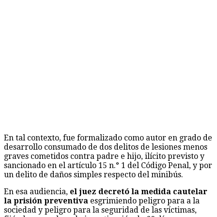
En tal contexto, fue formalizado como autor en grado de
desarrollo consumado de dos delitos de lesiones menos
graves cometidos contra padre e hijo, ilícito previsto y
sancionado en el artículo 15 n.° 1 del Código Penal, y por
un delito de daños simples respecto del minibús.
En esa audiencia,
el juez decretó la medida cautelar
la prisión preventiva
esgrimiendo peligro para a la
sociedad y peligro para la seguridad de las víctimas,