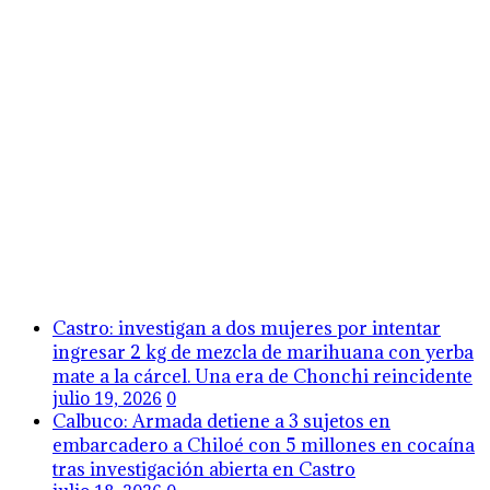
Castro: investigan a dos mujeres por intentar
ingresar 2 kg de mezcla de marihuana con yerba
mate a la cárcel. Una era de Chonchi reincidente
julio 19, 2026
0
Calbuco: Armada detiene a 3 sujetos en
embarcadero a Chiloé con 5 millones en cocaína
tras investigación abierta en Castro