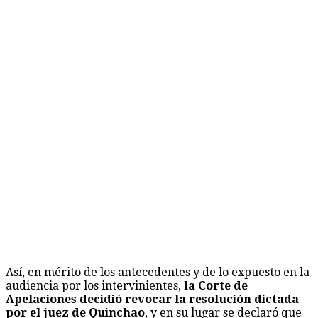
Así, en mérito de los antecedentes y de lo expuesto en la
audiencia por los intervinientes,
la Corte de
Apelaciones decidió revocar la resolución dictada
por el juez de Quinchao
, y en su lugar se declaró que