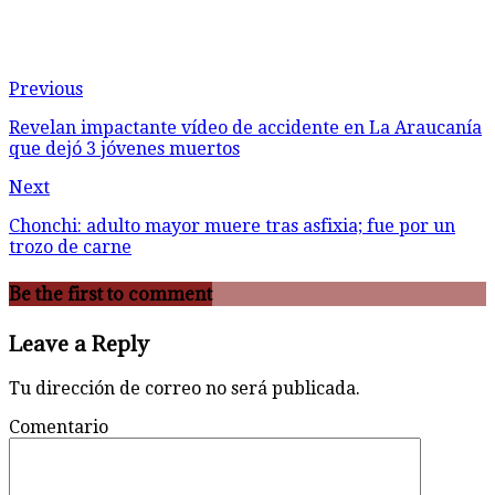
Previous
Revelan impactante vídeo de accidente en La Araucanía
que dejó 3 jóvenes muertos
Next
Chonchi: adulto mayor muere tras asfixia; fue por un
trozo de carne
Be the first to comment
Leave a Reply
Tu dirección de correo no será publicada.
Comentario