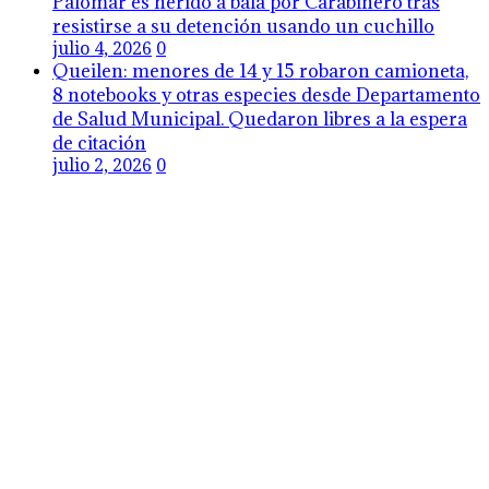
Palomar es herido a bala por Carabinero tras
resistirse a su detención usando un cuchillo
julio 4, 2026
0
Queilen: menores de 14 y 15 robaron camioneta,
8 notebooks y otras especies desde Departamento
de Salud Municipal. Quedaron libres a la espera
de citación
julio 2, 2026
0