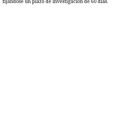
fijándose un plazo de investigación de 60 días.