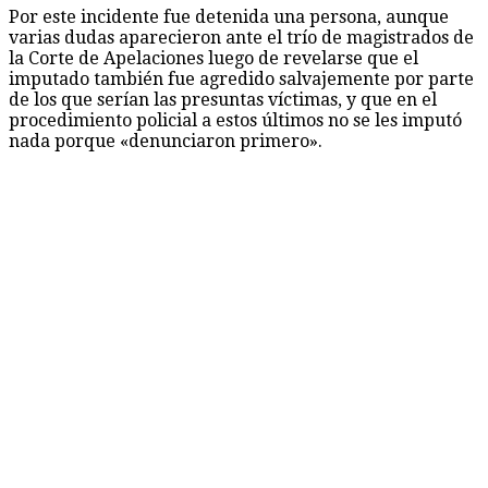
Por este incidente fue detenida una persona, aunque
varias dudas aparecieron ante el trío de magistrados de
la Corte de Apelaciones luego de revelarse que el
imputado también fue agredido salvajemente por parte
de los que serían las presuntas víctimas, y que en el
procedimiento policial a estos últimos no se les imputó
nada porque «denunciaron primero».