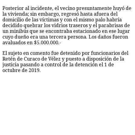
Posterior al incidente, el vecino presuntamente huyó de
la vivienda; sin embargo, regresó hasta afuera del
domicilio de las víctimas y con el mismo palo habría
decidido quebrar los vidrios traseros y el parabrisas de
un minibús que se encontraba estacionado en ese lugar
cuyo dueño era una tercera persona. Los daños fueron
avaluados en $5.000.000.-
El sujeto en comento fue detenido por funcionarios del
Retén de Curaco de Vélez y puesto a disposición de la
justicia pasando a control de la detención el 1 de
octubre de 2019.