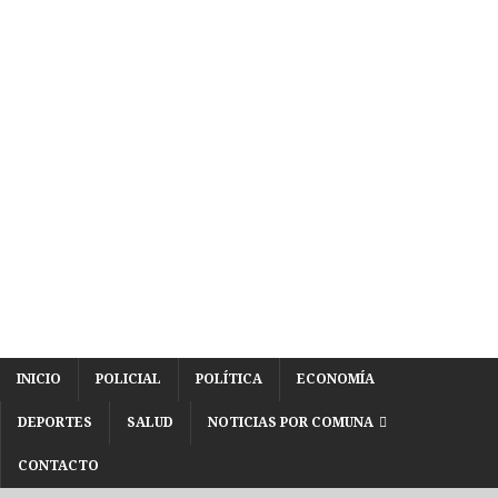
INICIO
POLICIAL
POLÍTICA
ECONOMÍA
DEPORTES
SALUD
NOTICIAS POR COMUNA
CONTACTO