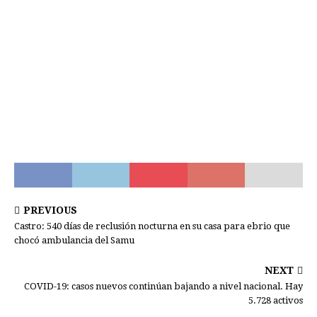
PREVIOUS
Castro: 540 días de reclusión nocturna en su casa para ebrio que
chocó ambulancia del Samu
NEXT
COVID-19: casos nuevos continúan bajando a nivel nacional. Hay
5.728 activos