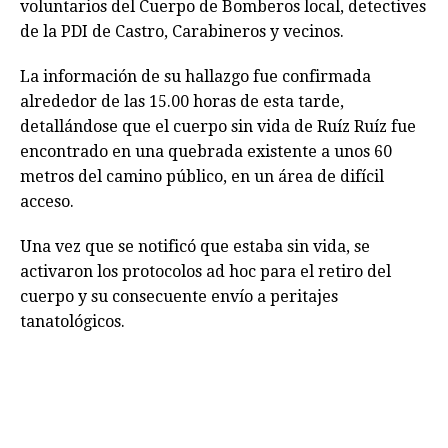
voluntarios del Cuerpo de Bomberos local, detectives
de la PDI de Castro, Carabineros y vecinos.
La información de su hallazgo fue confirmada
alrededor de las 15.00 horas de esta tarde,
detallándose que el cuerpo sin vida de Ruíz Ruíz fue
encontrado en una quebrada existente a unos 60
metros del camino público, en un área de difícil
acceso.
Una vez que se notificó que estaba sin vida, se
activaron los protocolos ad hoc para el retiro del
cuerpo y su consecuente envío a peritajes
tanatológicos.