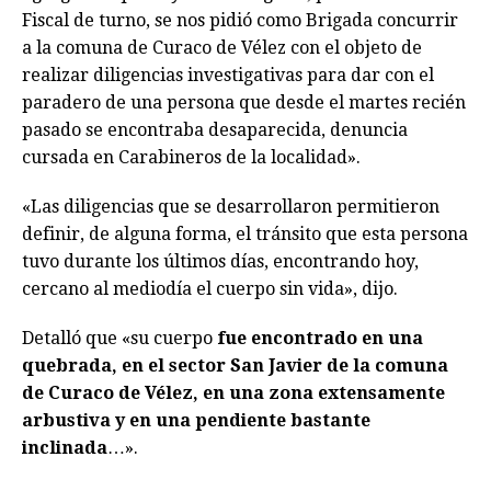
Fiscal de turno, se nos pidió como Brigada concurrir
a la comuna de Curaco de Vélez con el objeto de
realizar diligencias investigativas para dar con el
paradero de una persona que desde el martes recién
pasado se encontraba desaparecida, denuncia
cursada en Carabineros de la localidad».
«Las diligencias que se desarrollaron permitieron
definir, de alguna forma, el tránsito que esta persona
tuvo durante los últimos días, encontrando hoy,
cercano al mediodía el cuerpo sin vida», dijo.
Detalló que «su cuerpo
fue encontrado en una
quebrada, en el sector San Javier de la comuna
de Curaco de Vélez, en una zona extensamente
arbustiva y en una pendiente bastante
inclinada
…».