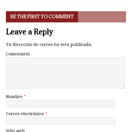
BE THE FIRST TO COMMENT
Leave a Reply
Tu dirección de correo no será publicada.
Comentario
Nombre
*
Correo electrónico
*
Sitio web