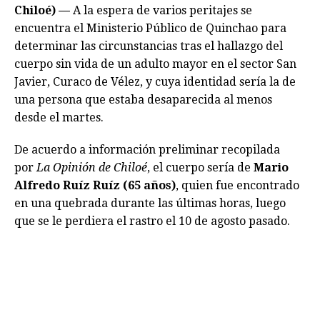
Chiloé) —
A la espera de varios peritajes se
encuentra el Ministerio Público de Quinchao para
determinar las circunstancias tras el hallazgo del
cuerpo sin vida de un adulto mayor en el sector San
Javier, Curaco de Vélez, y cuya identidad sería la de
una persona que estaba desaparecida al menos
desde el martes.
De acuerdo a información preliminar recopilada
por
La Opinión de Chiloé
, el cuerpo sería de
Mario
Alfredo Ruíz Ruíz (65 años)
, quien fue encontrado
en una quebrada durante las últimas horas, luego
que se le perdiera el rastro el 10 de agosto pasado.