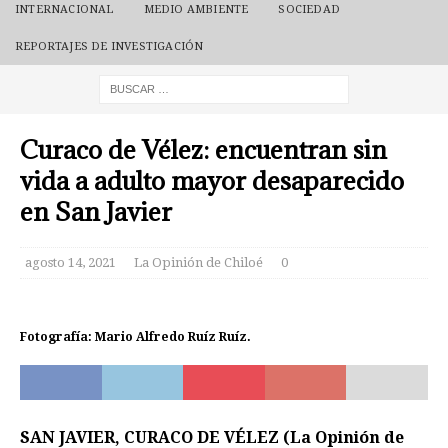
INTERNACIONAL
MEDIO AMBIENTE
SOCIEDAD
REPORTAJES DE INVESTIGACIÓN
Curaco de Vélez: encuentran sin
vida a adulto mayor desaparecido
en San Javier
agosto 14, 2021
La Opinión de Chiloé
0
Fotografía: Mario Alfredo Ruíz Ruíz.
SAN JAVIER, CURACO DE VÉLEZ (La Opinión de