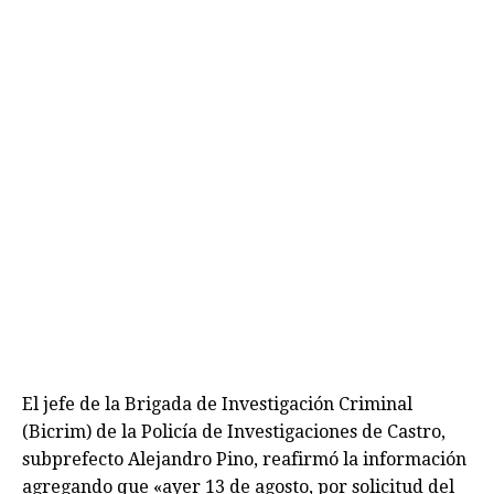
El jefe de la Brigada de Investigación Criminal
(Bicrim) de la Policía de Investigaciones de Castro,
subprefecto Alejandro Pino, reafirmó la información
agregando que «ayer 13 de agosto, por solicitud del