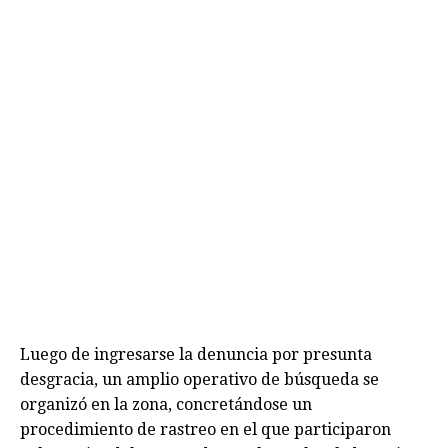
Luego de ingresarse la denuncia por presunta
desgracia, un amplio operativo de búsqueda se
organizó en la zona, concretándose un
procedimiento de rastreo en el que participaron