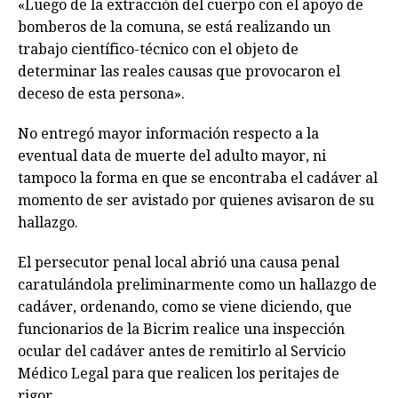
«Luego de la extracción del cuerpo con el apoyo de
bomberos de la comuna, se está realizando un
trabajo científico-técnico con el objeto de
determinar las reales causas que provocaron el
deceso de esta persona».
No entregó mayor información respecto a la
eventual data de muerte del adulto mayor, ni
tampoco la forma en que se encontraba el cadáver al
momento de ser avistado por quienes avisaron de su
hallazgo.
El persecutor penal local abrió una causa penal
caratulándola preliminarmente como un hallazgo de
cadáver, ordenando, como se viene diciendo, que
funcionarios de la Bicrim realice una inspección
ocular del cadáver antes de remitirlo al Servicio
Médico Legal para que realicen los peritajes de
rigor.