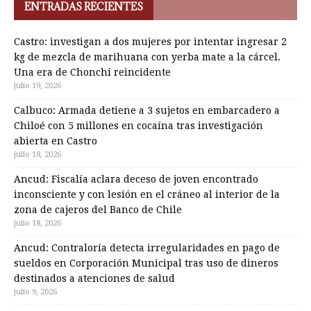
ENTRADAS RECIENTES
Castro: investigan a dos mujeres por intentar ingresar 2
kg de mezcla de marihuana con yerba mate a la cárcel.
Una era de Chonchi reincidente
julio 19, 2026
Calbuco: Armada detiene a 3 sujetos en embarcadero a
Chiloé con 5 millones en cocaína tras investigación
abierta en Castro
julio 18, 2026
Ancud: Fiscalía aclara deceso de joven encontrado
inconsciente y con lesión en el cráneo al interior de la
zona de cajeros del Banco de Chile
julio 18, 2026
Ancud: Contraloría detecta irregularidades en pago de
sueldos en Corporación Municipal tras uso de dineros
destinados a atenciones de salud
julio 9, 2026