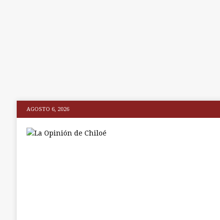
AGOSTO 6, 2026