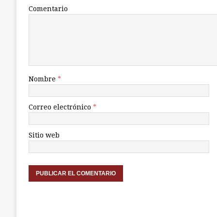
Comentario
Nombre
*
Correo electrónico
*
Sitio web