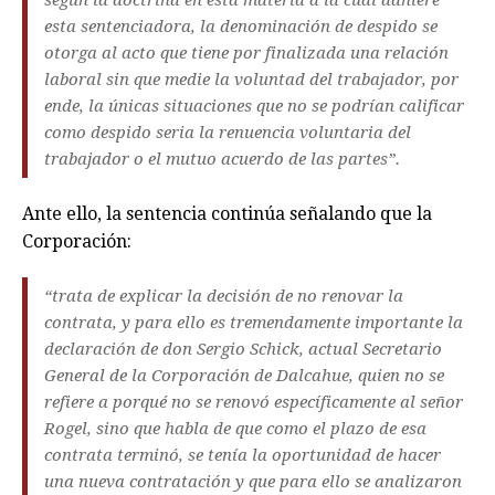
según la doctrina en esta materia a la cual adhiere
esta sentenciadora, la denominación de despido se
otorga al acto que tiene por finalizada una relación
laboral sin que medie la voluntad del trabajador, por
ende, la únicas situaciones que no se podrían calificar
como despido seria la renuencia voluntaria del
trabajador o el mutuo acuerdo de las partes”.
Ante ello, la sentencia continúa señalando que la
Corporación:
“trata de explicar la decisión de no renovar la
contrata, y para ello es tremendamente importante la
declaración de don Sergio Schick, actual Secretario
General de la Corporación de Dalcahue, quien no se
refiere a porqué no se renovó específicamente al señor
Rogel, sino que habla de que como el plazo de esa
contrata terminó, se tenía la oportunidad de hacer
una nueva contratación y que para ello se analizaron