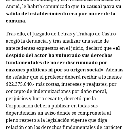
Ancud, le habría comunicado que
la causal para su
salida del establecimiento era por no ser de la
comuna
.
Tras ello, el Juzgado de Letras y Trabajo de Castro
acogió la denuncia, y tras analizar una serie de
antecedentes expuestos en el juicio, declaró que
«el
despido del actor ha vulnerado sus derechos
fundamentales de no ser discriminado por
razones políticas ni por su origen social»
. Además
de señalar que el profesor deberá recibir a lo menos
$22.375.640.- más costas, intereses y reajustes, por
concepto de indemnizaciones por daño moral,
perjuicios y lucro cesante, decretó que la
Corporación deberá publicar en todas sus
dependencias un aviso donde se comprometa al
pleno respeto a la legislación vigente que diga
relación con los derechos fundamentales de carácter