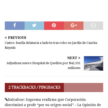
PREVIOUS
Castro: huella delataría a ladrón tras robo en Jardín de Cancha
Rayada
NEXT
Adjudican nuevo Hospital de Quellón por $42.535
millones
2 TRACKBACKS / PINGBACKS
Dalcahue: Suprema reafirma que Corporación
discriminó a profe “por su origen social” – La Opinión de