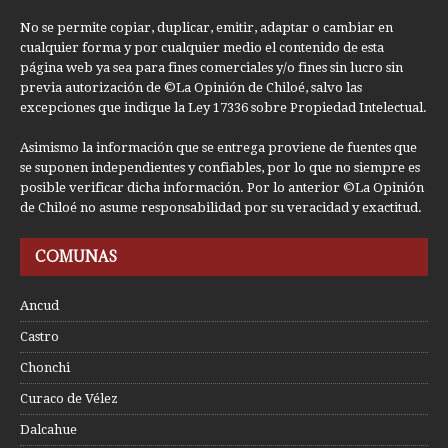
No se permite copiar, duplicar, emitir, adaptar o cambiar en
cualquier forma y por cualquier medio el contenido de esta
página web ya sea para fines comerciales y/o fines sin lucro sin
previa autorización de ©La Opinión de Chiloé, salvo las
excepciones que indique la Ley 17336 sobre Propiedad Intelectual.
Asimismo la información que se entrega proviene de fuentes que
se suponen independientes y confiables, por lo que no siempre es
posible verificar dicha información. Por lo anterior ©La Opinión
de Chiloé no asume responsabilidad por su veracidad y exactitud.
COMUNAS
Ancud
Castro
Chonchi
Curaco de Vélez
Dalcahue