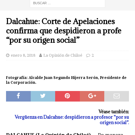
Dalcahue: Corte de Apelaciones
confirma que despidieron a profe
“por su origen social”
enero 8, 2018
La Opinión de Chiloé
2
Fotografía: Alcalde Juan Segundo Hijerra Serón, Presidente de
la Corporación.
Véase también:
Vergüenza en Dalcahue: despidieron a profesor “por su
origen social”.