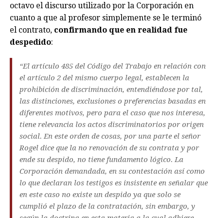
octavo el discurso utilizado por la Corporación en
cuanto a que al profesor simplemente se le terminó
el contrato,
confirmando que en realidad fue
despedido
:
“El artículo 485 del Código del Trabajo en relación con
el artículo 2 del mismo cuerpo legal, establecen la
prohibición de discriminación, entendiéndose por tal,
las distinciones, exclusiones o preferencias basadas en
diferentes motivos, pero para el caso que nos interesa,
tiene relevancia los actos discriminatorios por origen
social. En este orden de cosas, por una parte el señor
Rogel dice que la no renovación de su contrata y por
ende su despido, no tiene fundamento lógico. La
Corporación demandada, en su contestación así como
lo que declaran los testigos es insistente en señalar que
en este caso no existe un despido ya que solo se
cumplió el plazo de la contratación, sin embargo, y