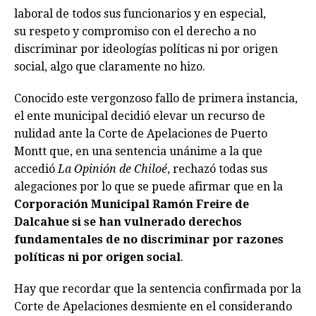
laboral de todos sus funcionarios y en especial,
su respeto y compromiso con el derecho a no
discriminar por ideologías políticas ni por origen
social, algo que claramente no hizo.
Conocido este vergonzoso fallo de primera instancia,
el ente municipal decidió elevar un recurso de
nulidad ante la Corte de Apelaciones de Puerto
Montt que, en una sentencia unánime a la que
accedió
La Opinión de Chiloé
, rechazó todas sus
alegaciones por lo que se puede afirmar que en la
Corporación Municipal Ramón Freire de
Dalcahue si se han vulnerado derechos
fundamentales de no discriminar por razones
políticas ni por origen social
.
Hay que recordar que la sentencia confirmada por la
Corte de Apelaciones desmiente en el considerando