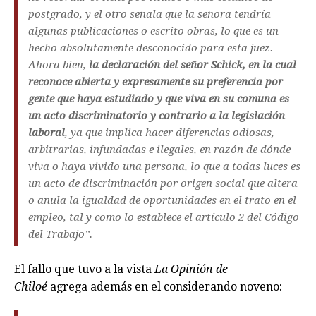
postgrado, y el otro señala que la señora tendría
algunas publicaciones o escrito obras, lo que es un
hecho absolutamente desconocido para esta juez.
Ahora bien,
la declaración del señor Schick, en la cual
reconoce abierta y expresamente su preferencia por
gente que haya estudiado y que viva en su comuna es
un acto discriminatorio y contrario a la legislación
laboral
, ya que implica hacer diferencias odiosas,
arbitrarias, infundadas e ilegales, en razón de dónde
viva o haya vivido una persona, lo que a todas luces es
un acto de discriminación por origen social que altera
o anula la igualdad de oportunidades en el trato en el
empleo, tal y como lo establece el artículo 2 del Código
del Trabajo”.
El fallo que tuvo a la vista
La Opinión de
Chiloé
agrega además en el considerando noveno: