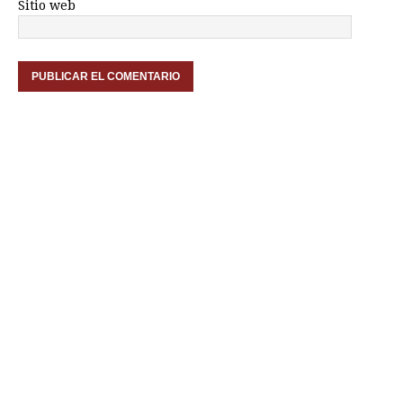
Sitio web