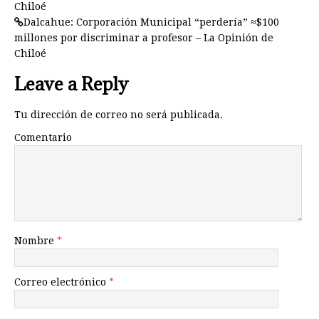
Chiloé
Dalcahue: Corporación Municipal “perdería” ≈$100
millones por discriminar a profesor – La Opinión de
Chiloé
Leave a Reply
Tu dirección de correo no será publicada.
Comentario
Nombre
*
Correo electrónico
*