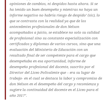
opiniones de cambios, ni despidos hasta ahora. Si se
ha tenido un buen desempeño y mientras no haya un
informe negativo no habría riesgo de despido’ (sic), lo
que se contrasta con la realidad ya que de los
antecedentes profesionales de don Nelson
acompañados a juicio, se establece no solo su calidad
de profesional sino su constante especialización con
certificados y diplomas de varios cursos, sino que una
evaluación del Ministerio de Educación con un
resultado final de ser competente para el cargo que
desempeñaba en esa oportunidad, informe de
desempeño profesional del docente, suscrito por el
Director del Liceo Polivalente que – era su lugar de
trabajo- en el cual se destaca la labor y compromiso de
don Nelson en el desempeño del cargo y recomienza y
sugiere la continuidad del docente en el Liceo para el
año 2017″.