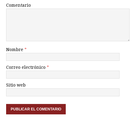
Comentario
Nombre
*
Correo electrónico
*
Sitio web