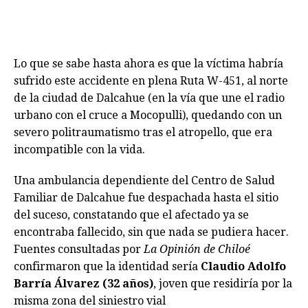
Lo que se sabe hasta ahora es que la víctima habría
sufrido este accidente en plena Ruta W-451, al norte
de la ciudad de Dalcahue (en la vía que une el radio
urbano con el cruce a Mocopulli), quedando con un
severo politraumatismo tras el atropello, que era
incompatible con la vida.
Una ambulancia dependiente del Centro de Salud
Familiar de Dalcahue fue despachada hasta el sitio
del suceso, constatando que el afectado ya se
encontraba fallecido, sin que nada se pudiera hacer.
Fuentes consultadas por
La Opinión de Chiloé
confirmaron que la identidad sería
Claudio Adolfo
Barría Álvarez (32 años)
, joven que residiría por la
misma zona del siniestro vial