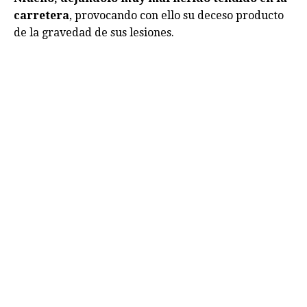
carretera
, provocando con ello su deceso producto
de la gravedad de sus lesiones.