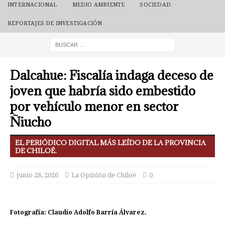
INTERNACIONAL
MEDIO AMBIENTE
SOCIEDAD
REPORTAJES DE INVESTIGACIÓN
Dalcahue: Fiscalía indaga deceso de
joven que habría sido embestido
por vehículo menor en sector
Ñiucho
EL PERIÓDICO DIGITAL MÁS LEÍDO DE LA PROVINCIA
DE CHILOÉ.
junio 28, 2026
La Opinión de Chiloé
0
Fotografía: Claudio Adolfo Barría Álvarez.