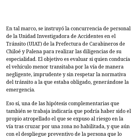
En tal marco, se instruyó la concurrencia de personal
de la Unidad Investigadora de Accidentes en el
Tránsito (UIAT) de la Prefectura de Carabineros de
Chiloé y Palena para realizar las diligencias de su
especialidad. El objetivo es evaluar si quien conducía
el vehículo menor transitaba por la vía de manera
negligente, imprudente y sin respetar la normativa
del tránsito a la que estaba obligado, generándose la
emergencia.
Eso sí, una de las hipótesis complementarias que
también se trabaja indicaría que podría haber sido el
propio atropellado el que se expuso al riesgo en la
vía tras cruzar por una zona no habilitada, y que aún
con el despliegue preventivo de la persona que lo