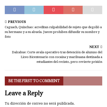
PREVIOUS
Caguach, Quinchao: acreditan culpabilidad de sujeto que degolló a
su hermano y a su abuela. Jueces prohíben difundir su nombre y
foto
NEXT
Dalcahue: Corte avala operativo tras detención de alumno del
Liceo Bicentenario con cocaína y marihuana destinada a
estudiantes del recinto, pero revierte prisión
BE THE FIRST TO COMMENT
Leave a Reply
Tu dirección de correo no será publicada.