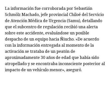
La información fue corroborada por Sebastián
Schmölz Machado, jefe provincial Chiloé del Servicio
de Atención Médica de Urgencia (Samu), detallando
que el subcentro de regulación recibió una alerta
sobre este accidente, evaluándose un posible
despacho de un equipo hacia Ñiucho. «De acuerdo
con la información entregada al momento de la
activación se trataba de un peatón de
aproximadamente 30 años de edad que había sido
atropellado y se encontraba inconsciente posterior al
impacto de un vehículo menor», aseguró.