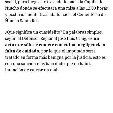
social, para luego ser trasladado hacia la Capilla de
Ñiucho donde se efectuará una misa a las 12.00 horas
y posteriormente trasladado hacia el Cementerio de
Ñiucho Santa Rosa.
¿Qué significa un cuasidelito? En palabras simples,
según el Defensor Regional José Luis Craig,
es un
acto que sólo se comete con culpa, negligencia o
falta de cuidado
, por lo que el imputado sería
tratado en forma más benigna por la justicia, esto es
con una sanción más baja dado que no habría
intención de causar un mal.