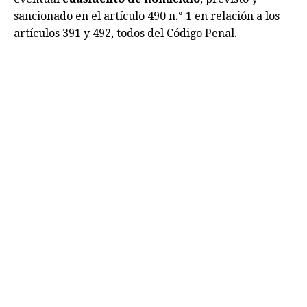
sancionado en el artículo 490 n.° 1 en relación a los
artículos 391 y 492, todos del Código Penal.