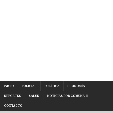
INICIO
POLICIAL
POLÍTICA
ECONOMÍA
DEPORTES
SALUD
NOTICIAS POR COMUNA
CONTACTO