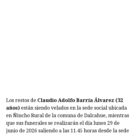
Los restos de
Claudio Adolfo Barría Álvarez (32
años)
están siendo velados en la sede social ubicada
en Ñiucho Rural de la comuna de Dalcahue, mientras
que sus funerales se realizarán el día lunes 29 de
junio de 2026 saliendo a las 11.45 horas desde la sede