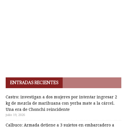
ENTRADAS RECIENTES
Castro: investigan a dos mujeres por intentar ingresar 2
kg de mezcla de marihuana con yerba mate a la cárcel.
Una era de Chonchi reincidente
julio 19, 2026
Calbuco: Armada detiene a 3 sujetos en embarcadero a