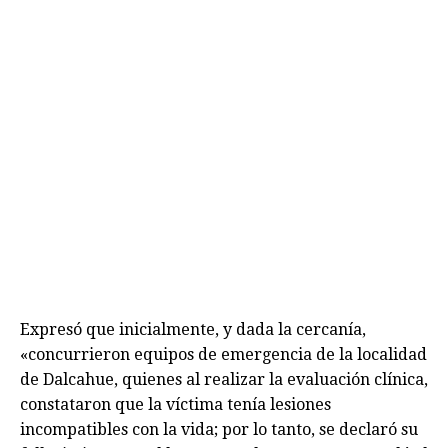
Expresó que inicialmente, y dada la cercanía,
«concurrieron equipos de emergencia de la localidad
de Dalcahue, quienes al realizar la evaluación clínica,
constataron que la víctima tenía lesiones
incompatibles con la vida; por lo tanto, se declaró su