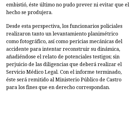
embistió, éste último no pudo prever ni evitar que el
hecho se produjera.
Desde esta perspectiva, los funcionarios policiales
realizaron tanto un levantamiento planimétrico
como fotográfico, así como pericias mecánicas del
accidente para intentar reconstruir su dinámica,
añadiéndose el relato de potenciales testigos; sin
perjuicio de las diligencias que deberá realizar el
Servicio Médico Legal. Con el informe terminado,
éste será remitido al Ministerio Público de Castro
para los fines que en derecho correspondan.