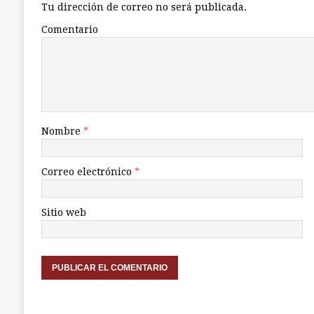
Tu dirección de correo no será publicada.
Comentario
Nombre
*
Correo electrónico
*
Sitio web