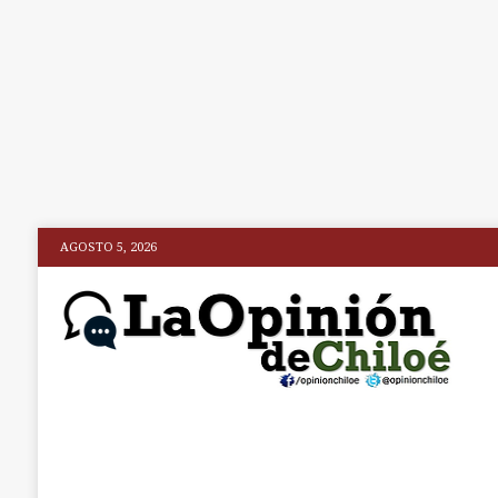
AGOSTO 5, 2026