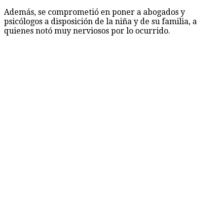
Además, se comprometió en poner a abogados y
psicólogos a disposición de la niña y de su familia, a
quienes notó muy nerviosos por lo ocurrido.