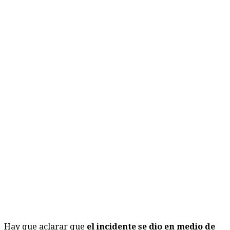
Hay que aclarar que
el incidente se dio en medio de