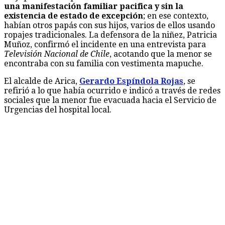
una manifestación familiar pacifica y sin la
existencia de estado de excepción
; en ese contexto,
habían otros papás con sus hijos, varios de ellos usando
ropajes tradicionales. La defensora de la niñez, Patricia
Muñoz, confirmó el incidente en una entrevista para
Televisión Nacional de Chile
, acotando que la menor se
encontraba con su familia con vestimenta mapuche.
El alcalde de Arica,
Gerardo Espíndola Rojas
, se
refirió a lo que había ocurrido e indicó a través de redes
sociales que la menor fue evacuada hacia el Servicio de
Urgencias del hospital local.