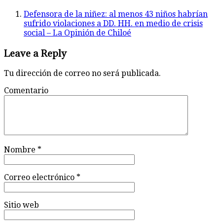
Defensora de la niñez: al menos 43 niños habrían
sufrido violaciones a DD. HH. en medio de crisis
social – La Opinión de Chiloé
Leave a Reply
Tu dirección de correo no será publicada.
Comentario
Nombre
*
Correo electrónico
*
Sitio web