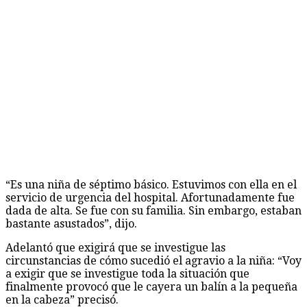
“Es una niña de séptimo básico. Estuvimos con ella en el
servicio de urgencia del hospital. Afortunadamente fue
dada de alta. Se fue con su familia. Sin embargo, estaban
bastante asustados”, dijo.
Adelantó que exigirá que se investigue las
circunstancias de cómo sucedió el agravio a la niña: “Voy
a exigir que se investigue toda la situación que
finalmente provocó que le cayera un balín a la pequeña
en la cabeza” precisó.