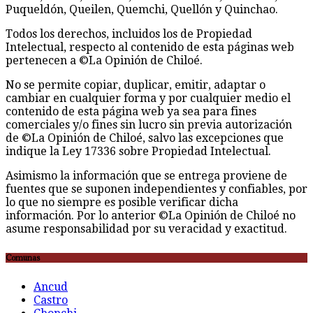
Puqueldón, Queilen, Quemchi, Quellón y Quinchao.
Todos los derechos, incluidos los de Propiedad
Intelectual, respecto al contenido de esta páginas web
pertenecen a ©La Opinión de Chiloé.
No se permite copiar, duplicar, emitir, adaptar o
cambiar en cualquier forma y por cualquier medio el
contenido de esta página web ya sea para fines
comerciales y/o fines sin lucro sin previa autorización
de ©La Opinión de Chiloé, salvo las excepciones que
indique la Ley 17336 sobre Propiedad Intelectual.
Asimismo la información que se entrega proviene de
fuentes que se suponen independientes y confiables, por
lo que no siempre es posible verificar dicha
información. Por lo anterior ©La Opinión de Chiloé no
asume responsabilidad por su veracidad y exactitud.
Comunas
Ancud
Castro