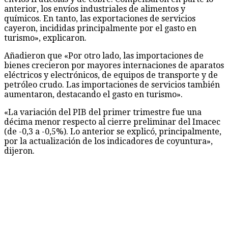
anterior, los envíos industriales de alimentos y
químicos. En tanto, las exportaciones de servicios
cayeron, incididas principalmente por el gasto en
turismo», explicaron.
Añadieron que «Por otro lado, las importaciones de
bienes crecieron por mayores internaciones de aparatos
eléctricos y electrónicos, de equipos de transporte y de
petróleo crudo. Las importaciones de servicios también
aumentaron, destacando el gasto en turismo».
«La variación del PIB del primer trimestre fue una
décima menor respecto al cierre preliminar del Imacec
(de -0,3 a -0,5%). Lo anterior se explicó, principalmente,
por la actualización de los indicadores de coyuntura»,
dijeron.