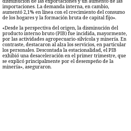
disminución de las exportaciones y un aumento de las
importaciones. La demanda interna, en cambio,
aumentó 2,1% en línea con el crecimiento del consumo
de los hogares y la formación bruta de capital fijo».
«Desde la perspectiva del origen, la disminución del
producto interno bruto (PIB) fue incidida, mayormente,
por las actividades agropecuario-silvícola y minería. En
contraste, destacaron al alza los servicios, en particular
los personales. Descontada la estacionalidad, el PIB
exhibió una desaceleración en el primer trimestre, que
se explicó principalmente por el desempeño de la
minería», aseguraron.