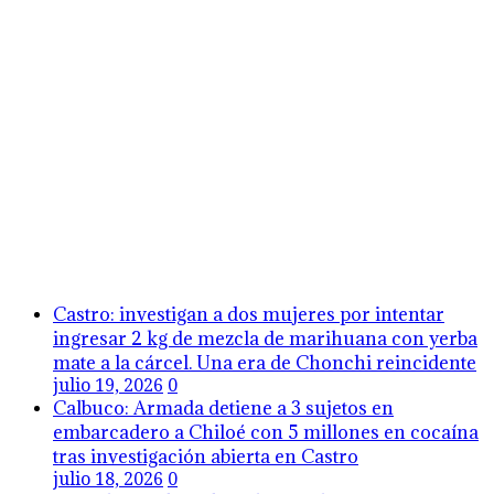
Castro: investigan a dos mujeres por intentar
ingresar 2 kg de mezcla de marihuana con yerba
mate a la cárcel. Una era de Chonchi reincidente
julio 19, 2026
0
Calbuco: Armada detiene a 3 sujetos en
embarcadero a Chiloé con 5 millones en cocaína
tras investigación abierta en Castro
julio 18, 2026
0