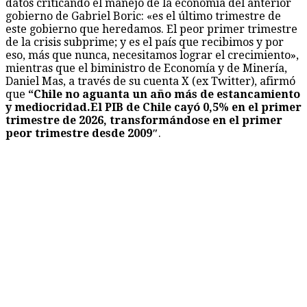
datos criticando el manejo de la economía del anterior
gobierno de Gabriel Boric: «es el último trimestre de
este gobierno que heredamos. El peor primer trimestre
de la crisis subprime; y es el país que recibimos y por
eso, más que nunca, necesitamos lograr el crecimiento»,
mientras que el biministro de Economía y de Minería,
Daniel Mas, a través de su cuenta X (ex Twitter), afirmó
que
“Chile no aguanta un año más de estancamiento
y mediocridad.El PIB de Chile cayó 0,5% en el primer
trimestre de 2026, transformándose en el primer
peor trimestre desde 2009″
.