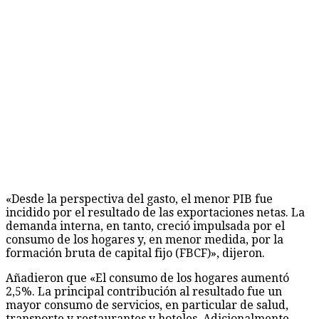
«Desde la perspectiva del gasto, el menor PIB fue
incidido por el resultado de las exportaciones netas. La
demanda interna, en tanto, creció impulsada por el
consumo de los hogares y, en menor medida, por la
formación bruta de capital fijo (FBCF)», dijeron.
Añadieron que «El consumo de los hogares aumentó
2,5%. La principal contribución al resultado fue un
mayor consumo de servicios, en particular de salud,
transporte y restaurantes y hoteles. Adicionalmente,