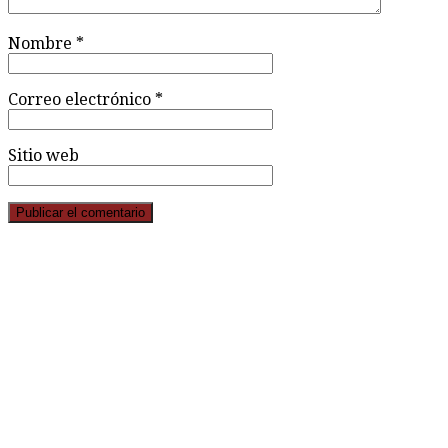
Nombre
*
Correo electrónico
*
Sitio web