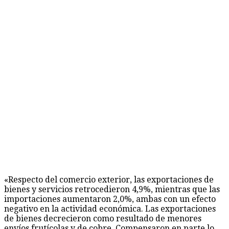
«Respecto del comercio exterior, las exportaciones de
bienes y servicios retrocedieron 4,9%, mientras que las
importaciones aumentaron 2,0%, ambas con un efecto
negativo en la actividad económica. Las exportaciones
de bienes decrecieron como resultado de menores
envíos frutícolas y de cobre. Compensaron en parte lo