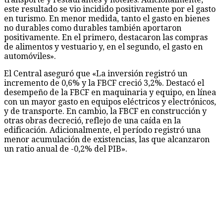
este resultado se vio incidido positivamente por el gasto
en turismo. En menor medida, tanto el gasto en bienes
no durables como durables también aportaron
positivamente. En el primero, destacaron las compras
de alimentos y vestuario y, en el segundo, el gasto en
automóviles».
El Central aseguró que «La inversión registró un
incremento de 0,6% y la FBCF creció 3,2%. Destacó el
desempeño de la FBCF en maquinaria y equipo, en línea
con un mayor gasto en equipos eléctricos y electrónicos,
y de transporte. En cambio, la FBCF en construcción y
otras obras decreció, reflejo de una caída en la
edificación. Adicionalmente, el período registró una
menor acumulación de existencias, las que alcanzaron
un ratio anual de -0,2% del PIB».