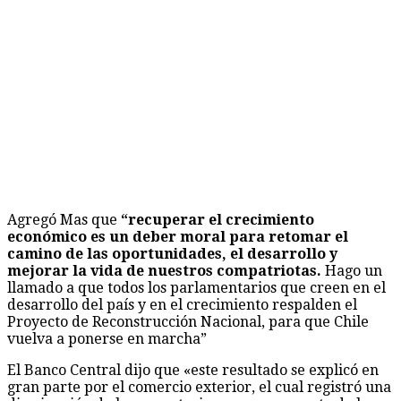
Agregó Mas que
“recuperar el crecimiento
económico es un deber moral para retomar el
camino de las oportunidades, el desarrollo y
mejorar la vida de nuestros compatriotas.
Hago un
llamado a que todos los parlamentarios que creen en el
desarrollo del país y en el crecimiento respalden el
Proyecto de Reconstrucción Nacional, para que Chile
vuelva a ponerse en marcha”
El Banco Central dijo que «este resultado se explicó en
gran parte por el comercio exterior, el cual registró una