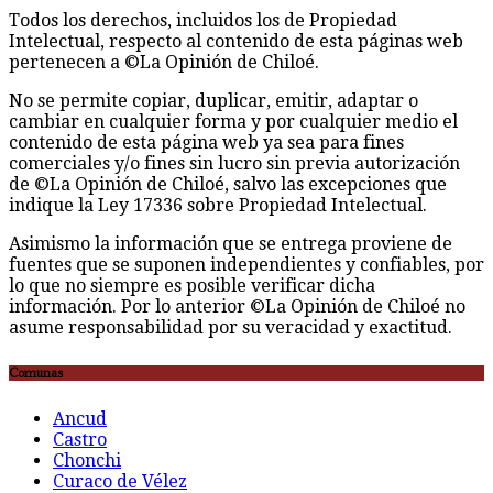
Todos los derechos, incluidos los de Propiedad
Intelectual, respecto al contenido de esta páginas web
pertenecen a ©La Opinión de Chiloé.
No se permite copiar, duplicar, emitir, adaptar o
cambiar en cualquier forma y por cualquier medio el
contenido de esta página web ya sea para fines
comerciales y/o fines sin lucro sin previa autorización
de ©La Opinión de Chiloé, salvo las excepciones que
indique la Ley 17336 sobre Propiedad Intelectual.
Asimismo la información que se entrega proviene de
fuentes que se suponen independientes y confiables, por
lo que no siempre es posible verificar dicha
información. Por lo anterior ©La Opinión de Chiloé no
asume responsabilidad por su veracidad y exactitud.
Comunas
Ancud
Castro
Chonchi
Curaco de Vélez