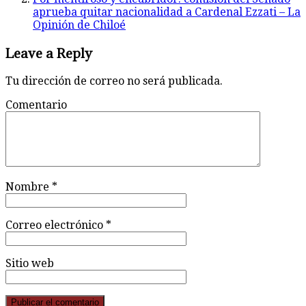
aprueba quitar nacionalidad a Cardenal Ezzati – La
Opinión de Chiloé
Leave a Reply
Tu dirección de correo no será publicada.
Comentario
Nombre
*
Correo electrónico
*
Sitio web