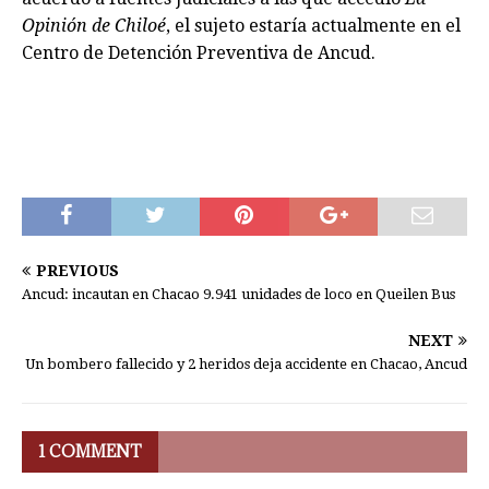
Opinión de Chiloé
, el sujeto estaría actualmente en el
Centro de Detención Preventiva de Ancud.
PREVIOUS
Ancud: incautan en Chacao 9.941 unidades de loco en Queilen Bus
NEXT
Un bombero fallecido y 2 heridos deja accidente en Chacao, Ancud
1 COMMENT