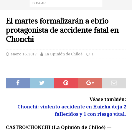
El martes formalizarán a ebrio
protagonista de accidente fatal en
Chonchi
enero 16, 2017
La Opinión de Chiloé
1
Véase también:
Chonchi: violento accidente en Huicha deja 2
fallecidos y 1 con riesgo vital.
CASTRO/CHONCHI (La Opinión de Chiloé) —