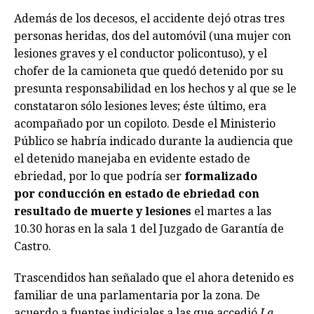
Además de los decesos, el accidente dejó otras tres
personas heridas, dos del automóvil (una mujer con
lesiones graves y el conductor policontuso), y el
chofer de la camioneta que quedó detenido por su
presunta responsabilidad en los hechos y al que se le
constataron sólo lesiones leves; éste último, era
acompañado por un copiloto. Desde el Ministerio
Público se habría indicado durante la audiencia que
el detenido manejaba en evidente estado de
ebriedad, por lo que podría ser
formalizado
por conducción en estado de ebriedad con
resultado de muerte y lesiones
el martes a las
10.30 horas en la sala 1 del Juzgado de Garantía de
Castro.
Trascendidos han señalado que el ahora detenido es
familiar de una parlamentaria por la zona. De
acuerdo a fuentes judiciales a las que accedió
La