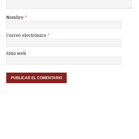
Nombre
*
Correo electrónico
*
Sitio web