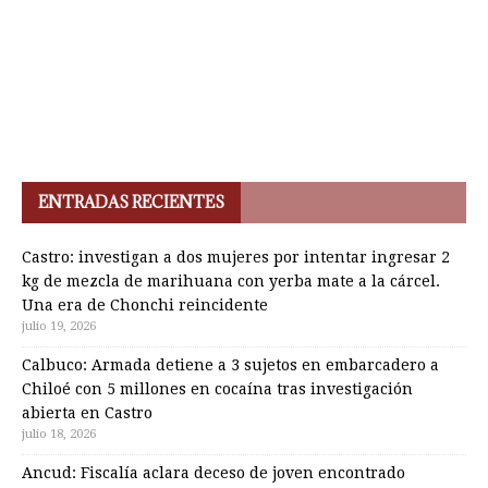
ENTRADAS RECIENTES
Castro: investigan a dos mujeres por intentar ingresar 2
kg de mezcla de marihuana con yerba mate a la cárcel.
Una era de Chonchi reincidente
julio 19, 2026
Calbuco: Armada detiene a 3 sujetos en embarcadero a
Chiloé con 5 millones en cocaína tras investigación
abierta en Castro
julio 18, 2026
Ancud: Fiscalía aclara deceso de joven encontrado