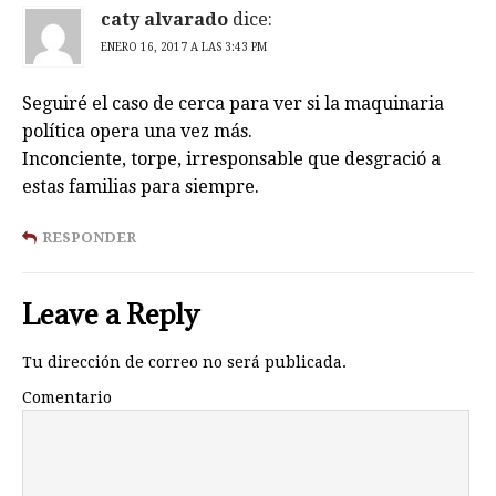
caty alvarado
dice:
ENERO 16, 2017 A LAS 3:43 PM
Seguiré el caso de cerca para ver si la maquinaria
política opera una vez más.
Inconciente, torpe, irresponsable que desgració a
estas familias para siempre.
RESPONDER
Leave a Reply
Tu dirección de correo no será publicada.
Comentario