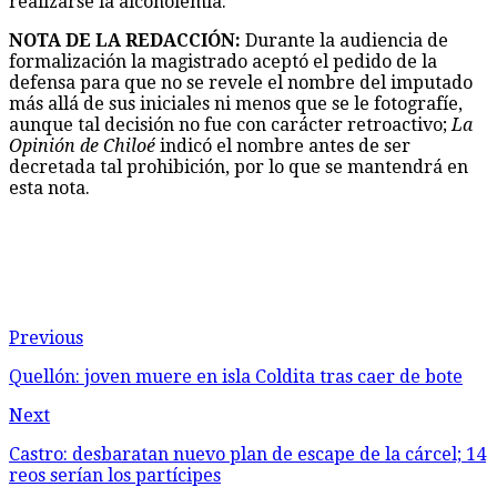
realizarse la alcoholemia.
NOTA DE LA REDACCIÓN:
Durante la audiencia de
formalización la magistrado aceptó el pedido de la
defensa para que no se revele el nombre del imputado
más allá de sus iniciales ni menos que se le fotografíe,
aunque tal decisión no fue con carácter retroactivo;
La
Opinión de Chiloé
indicó el nombre antes de ser
decretada tal prohibición, por lo que se mantendrá en
esta nota.
Previous
Quellón: joven muere en isla Coldita tras caer de bote
Next
Castro: desbaratan nuevo plan de escape de la cárcel; 14
reos serían los partícipes