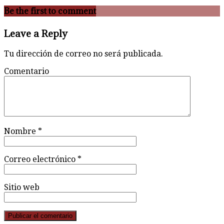
Be the first to comment
Leave a Reply
Tu dirección de correo no será publicada.
Comentario
Nombre
*
Correo electrónico
*
Sitio web