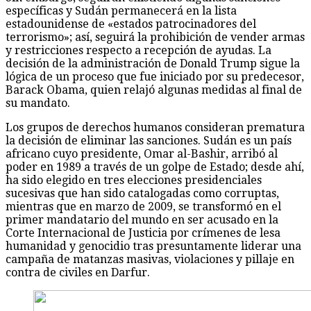
específicas y Sudán permanecerá en la lista
estadounidense de «estados patrocinadores del
terrorismo»; así, seguirá la prohibición de vender armas
y restricciones respecto a recepción de ayudas. La
decisión de la administración de Donald Trump sigue la
lógica de un proceso que fue iniciado por su predecesor,
Barack Obama, quien relajó algunas medidas al final de
su mandato.
Los grupos de derechos humanos consideran prematura
la decisión de eliminar las sanciones. Sudán es un país
africano cuyo presidente, Omar al-Bashir, arribó al
poder en 1989 a través de un golpe de Estado; desde ahí,
ha sido elegido en tres elecciones presidenciales
sucesivas que han sido catalogadas como corruptas,
mientras que en marzo de 2009, se transformó en el
primer mandatario del mundo en ser acusado en la
Corte Internacional de Justicia por crímenes de lesa
humanidad y genocidio tras presuntamente liderar una
campaña de matanzas masivas, violaciones y pillaje en
contra de civiles en Darfur.