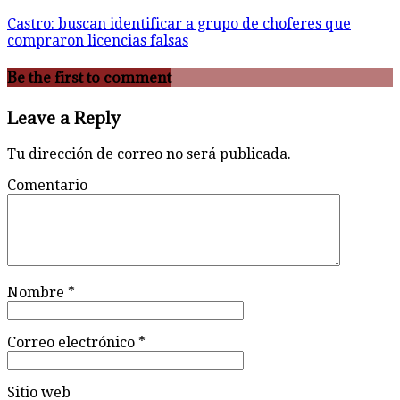
Castro: buscan identificar a grupo de choferes que
compraron licencias falsas
Be the first to comment
Leave a Reply
Tu dirección de correo no será publicada.
Comentario
Nombre
*
Correo electrónico
*
Sitio web