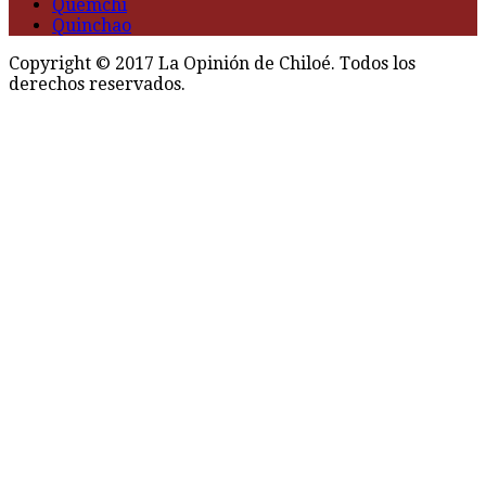
Quemchi
Quinchao
Copyright © 2017 La Opinión de Chiloé. Todos los
derechos reservados.