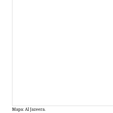
Mapa: Al Jazeera.