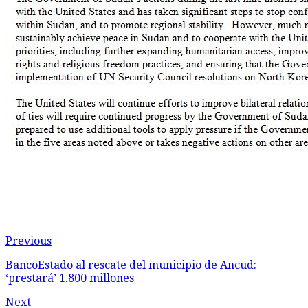
Previous
BancoEstado al rescate del municipio de Ancud:
‘prestará’ 1.800 millones
Next