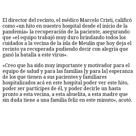
El director del recinto, el médico Marcelo Cristi, calificó
como «un hito en nuestro hospital desde el inicio de la
pandemia» la recuperación de la paciente, asegurando
que «el equipo trabajó muy duro brindando todos los
cuidados a la vecina de la isla de Meulín que hoy deja el
recinto ya recuperada pudiendo decir con alegría que
ganó la batalla a este virus».
«Creo que ha sido muy importante y motivador para el
equipo de salud y para las familias [y para la] esperanza
de los que tienen a sus pacientes y familiares
hospitalizados acá en este hospital poder ver este hito,
poder ser partícipes de él, y poder decirle un hasta
pronto a esta vecina, a esta abuelita, a esta madre que
sin duda tiene a una familia feliz en este minuto», acotó.