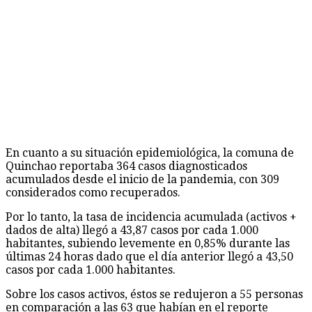
En cuanto a su situación epidemiológica, la comuna de
Quinchao reportaba 364 casos diagnosticados
acumulados desde el inicio de la pandemia, con 309
considerados como recuperados.
Por lo tanto, la tasa de incidencia acumulada (activos +
dados de alta) llegó a 43,87 casos por cada 1.000
habitantes, subiendo levemente en 0,85% durante las
últimas 24 horas dado que el día anterior llegó a 43,50
casos por cada 1.000 habitantes.
Sobre los casos activos, éstos se redujeron a 55 personas
en comparación a las 63 que habían en el reporte