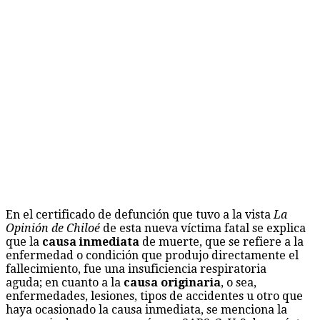
En el certificado de defunción que tuvo a la vista
La
Opinión de Chiloé
de esta nueva víctima fatal se explica
que la
causa inmediata
de muerte, que se refiere a la
enfermedad o condición que produjo directamente el
fallecimiento, fue una insuficiencia respiratoria
aguda; en cuanto a la
causa originaria
, o sea,
enfermedades, lesiones, tipos de accidentes u otro que
haya ocasionado la causa inmediata, se menciona la