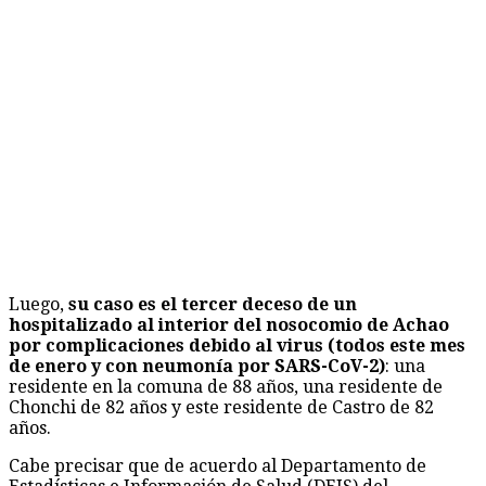
Luego,
su caso es el tercer deceso de un
hospitalizado al interior del nosocomio de Achao
por complicaciones debido al virus (todos este mes
de enero y con neumonía por SARS-CoV-2)
: una
residente en la comuna de 88 años, una residente de
Chonchi de 82 años y este residente de Castro de 82
años.
Cabe precisar que de acuerdo al Departamento de