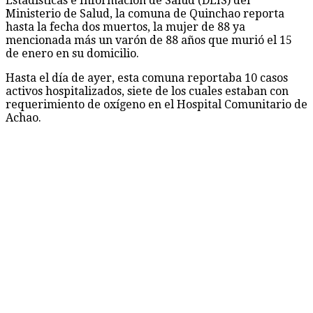
Estadísticas e Información de Salud (DEIS) del
Ministerio de Salud, la comuna de Quinchao reporta
hasta la fecha dos muertos, la mujer de 88 ya
mencionada más un varón de 88 años que murió el 15
de enero en su domicilio.
Hasta el día de ayer, esta comuna reportaba 10 casos
activos hospitalizados, siete de los cuales estaban con
requerimiento de oxígeno en el Hospital Comunitario de
Achao.