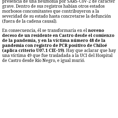
presencia de una neumonía por SARS-CoV-2 de carácter
grave. Dentro de sus registros habían otros estados
morbosos concomitantes que contribuyeron a la
severidad de su estado hasta concretarse la defunción
(fuera de la cadena causal).
En consecuencia, él se transformaría en el
noveno
deceso de un residente en Castro desde el comienzo
de la pandemia, y en la víctima número 48 de la
pandemia con registro de PCR positivo de Chiloé
(aplica criterio U07.1 CIE-19)
. Hay que aclarar que hay
una víctima 49 que fue trasladada a la UCI del Hospital
de Castro desde Río Negro, e igual murió.