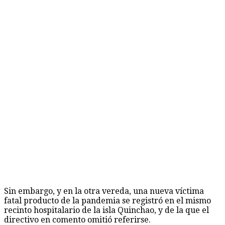
Sin embargo, y en la otra vereda, una nueva víctima
fatal producto de la pandemia se registró en el mismo
recinto hospitalario de la isla Quinchao, y de la que el
directivo en comento omitió referirse.