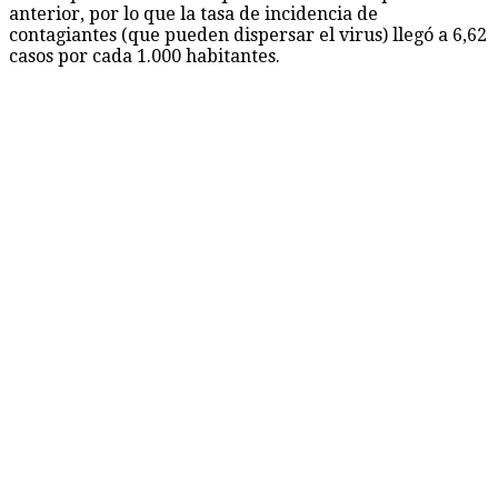
anterior, por lo que la tasa de incidencia de
contagiantes (que pueden dispersar el virus) llegó a 6,62
casos por cada 1.000 habitantes.