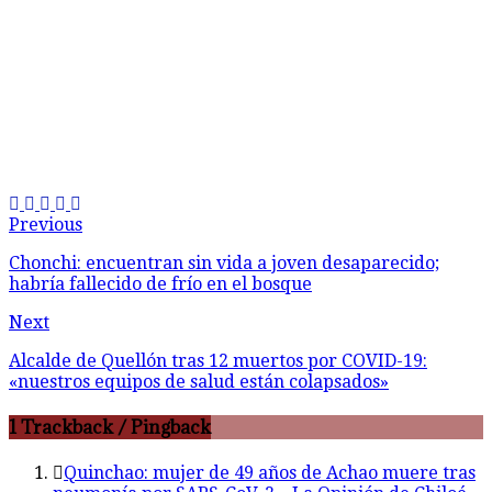
Previous
Chonchi: encuentran sin vida a joven desaparecido;
habría fallecido de frío en el bosque
Next
Alcalde de Quellón tras 12 muertos por COVID-19:
«nuestros equipos de salud están colapsados»
1 Trackback / Pingback
Quinchao: mujer de 49 años de Achao muere tras