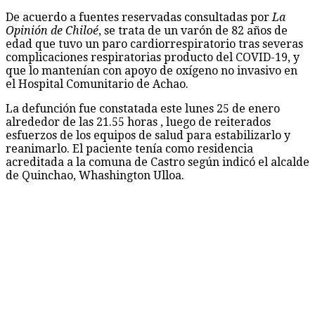
De acuerdo a fuentes reservadas consultadas por
La
Opinión de Chiloé
, se trata de un varón de 82 años de
edad que tuvo un paro cardiorrespiratorio tras severas
complicaciones respiratorias producto del COVID-19, y
que lo mantenían con apoyo de oxígeno no invasivo en
el Hospital Comunitario de Achao.
La defunción fue constatada este lunes 25 de enero
alrededor de las 21.55 horas , luego de reiterados
esfuerzos de los equipos de salud para estabilizarlo y
reanimarlo. El paciente tenía como residencia
acreditada a la comuna de Castro según indicó el alcalde
de Quinchao, Whashington Ulloa.