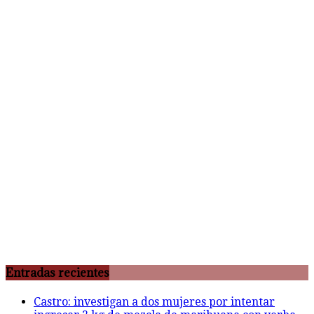
Entradas recientes
Castro: investigan a dos mujeres por intentar