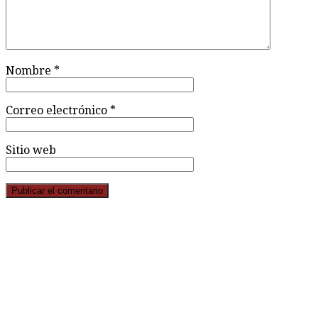
Nombre
*
Correo electrónico
*
Sitio web