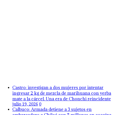
Castro: investigan a dos mujeres por intentar
ingresar 2 kg de mezcla de marihuana con yerba
mate a la cárcel. Una era de Chonchi reincidente
julio 19, 2026
0
Calbuco: Armada detiene a 3 sujetos en