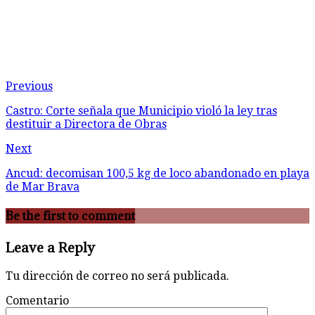
Previous
Castro: Corte señala que Municipio violó la ley tras
destituir a Directora de Obras
Next
Ancud: decomisan 100,5 kg de loco abandonado en playa
de Mar Brava
Be the first to comment
Leave a Reply
Tu dirección de correo no será publicada.
Comentario