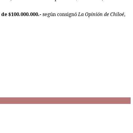
 de $100.000.000.-
según consignó
La Opinión de Chiloé
,