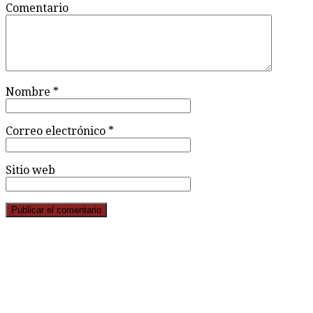
Comentario
Nombre
*
Correo electrónico
*
Sitio web