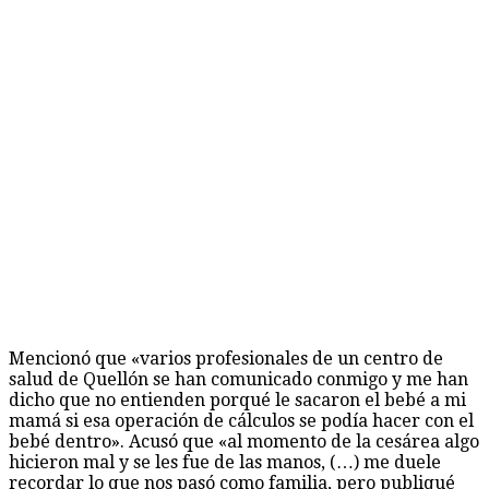
Mencionó que «varios profesionales de un centro de
salud de Quellón se han comunicado conmigo y me han
dicho que no entienden porqué le sacaron el bebé a mi
mamá si esa operación de cálculos se podía hacer con el
bebé dentro». Acusó que «al momento de la cesárea algo
hicieron mal y se les fue de las manos, (…) me duele
recordar lo que nos pasó como familia, pero publiqué