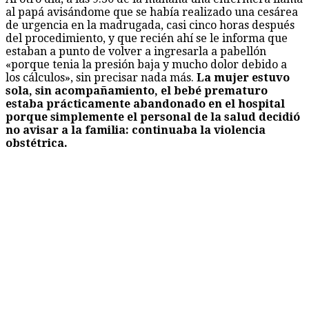
al papá avisándome que se había realizado una cesárea
de urgencia en la madrugada, casi cinco horas después
del procedimiento, y que recién ahí se le informa que
estaban a punto de volver a ingresarla a pabellón
«porque tenia la presión baja y mucho dolor debido a
los cálculos», sin precisar nada más.
La mujer estuvo
sola, sin acompañamiento, el bebé prematuro
estaba prácticamente abandonado en el hospital
porque simplemente el personal de la salud decidió
no avisar a la familia: continuaba la violencia
obstétrica.