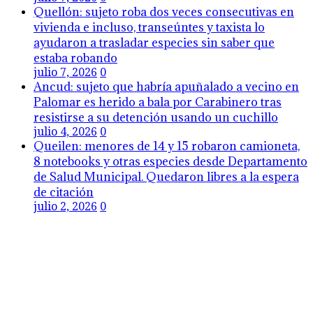
Quellón: sujeto roba dos veces consecutivas en
vivienda e incluso, transeúntes y taxista lo
ayudaron a trasladar especies sin saber que
estaba robando
julio 7, 2026
0
Ancud: sujeto que habría apuñalado a vecino en
Palomar es herido a bala por Carabinero tras
resistirse a su detención usando un cuchillo
julio 4, 2026
0
Queilen: menores de 14 y 15 robaron camioneta,
8 notebooks y otras especies desde Departamento
de Salud Municipal. Quedaron libres a la espera
de citación
julio 2, 2026
0