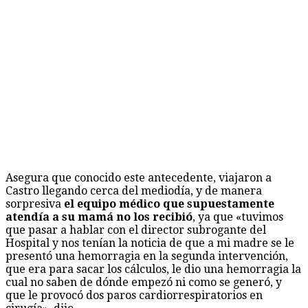
Asegura que conocido este antecedente, viajaron a
Castro llegando cerca del mediodía, y de manera
sorpresiva
el equipo médico que supuestamente
atendía a su mamá no los recibió
, ya que «tuvimos
que pasar a hablar con el director subrogante del
Hospital y nos tenían la noticia de que a mi madre se le
presentó una hemorragia en la segunda intervención,
que era para sacar los cálculos, le dio una hemorragia la
cual no saben de dónde empezó ni como se generó, y
que le provocó dos paros cardiorrespiratorios en