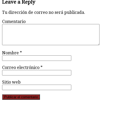
Leave a Reply
Tu dirección de correo no será publicada.
Comentario
Nombre
*
Correo electrónico
*
Sitio web