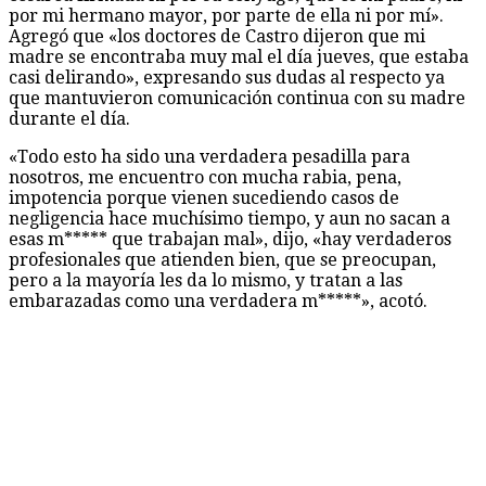
por mi hermano mayor, por parte de ella ni por mí».
Agregó que «los doctores de Castro dijeron que mi
madre se encontraba muy mal el día jueves, que estaba
casi delirando», expresando sus dudas al respecto ya
que mantuvieron comunicación continua con su madre
durante el día.
«Todo esto ha sido una verdadera pesadilla para
nosotros, me encuentro con mucha rabia, pena,
impotencia porque vienen sucediendo casos de
negligencia hace muchísimo tiempo, y aun no sacan a
esas m***** que trabajan mal», dijo, «hay verdaderos
profesionales que atienden bien, que se preocupan,
pero a la mayoría les da lo mismo, y tratan a las
embarazadas como una verdadera m*****», acotó.