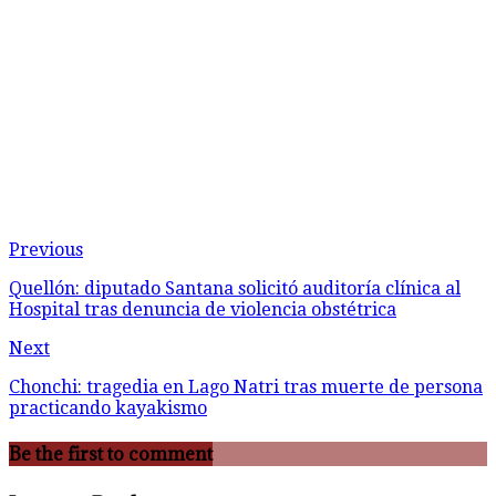
Previous
Quellón: diputado Santana solicitó auditoría clínica al
Hospital tras denuncia de violencia obstétrica
Next
Chonchi: tragedia en Lago Natri tras muerte de persona
practicando kayakismo
Be the first to comment