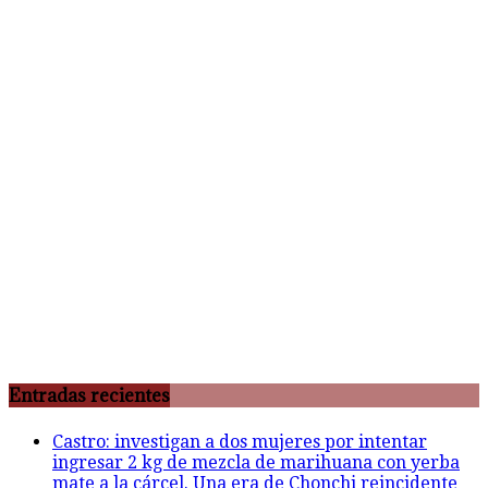
Entradas recientes
Castro: investigan a dos mujeres por intentar
ingresar 2 kg de mezcla de marihuana con yerba
mate a la cárcel. Una era de Chonchi reincidente