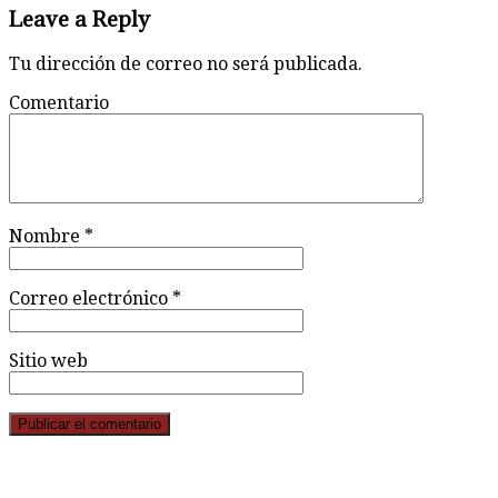
Leave a Reply
Tu dirección de correo no será publicada.
Comentario
Nombre
*
Correo electrónico
*
Sitio web