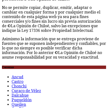
No se permite copiar, duplicar, emitir, adaptar o
cambiar en cualquier forma y por cualquier medio el
contenido de esta página web ya sea para fines
comerciales y/o fines sin lucro sin previa autorización
de ©La Opinión de Chiloé, salvo las excepciones que
indique la Ley 17336 sobre Propiedad Intelectual.
Asimismo la información que se entrega proviene de
fuentes que se suponen independientes y confiables, por
lo que no siempre es posible verificar dicha
información. Por lo anterior ©La Opinión de Chiloé no
asume responsabilidad por su veracidad y exactitud.
Comunas
Ancud
Castro
Chonchi
Curaco de Vélez
Dalcahue
Puqueldón
Queilen