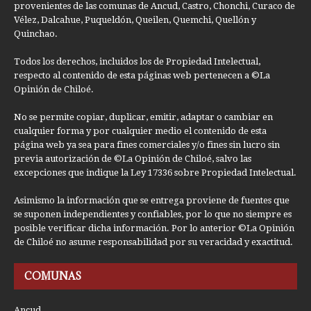
provenientes de las comunas de Ancud, Castro, Chonchi, Curaco de
Vélez, Dalcahue, Puqueldón, Queilen, Quemchi, Quellón y
Quinchao.
Todos los derechos, incluidos los de Propiedad Intelectual,
respecto al contenido de esta páginas web pertenecen a ©La
Opinión de Chiloé.
No se permite copiar, duplicar, emitir, adaptar o cambiar en
cualquier forma y por cualquier medio el contenido de esta
página web ya sea para fines comerciales y/o fines sin lucro sin
previa autorización de ©La Opinión de Chiloé, salvo las
excepciones que indique la Ley 17336 sobre Propiedad Intelectual.
Asimismo la información que se entrega proviene de fuentes que
se suponen independientes y confiables, por lo que no siempre es
posible verificar dicha información. Por lo anterior ©La Opinión
de Chiloé no asume responsabilidad por su veracidad y exactitud.
COMUNAS
Ancud