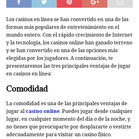
Los casinos en línea se han convertido en una de las
formas más populares de entretenimiento en el
mundo entero. Con el rápido crecimiento de Internet
y la tecnología, los casinos online han ganado terreno
y se han convertido en una de las opciones más
elegidas por los jugadores. A continuación, te
presentaremos las tres principales ventajas de jugar
en casinos en línea:
Comodidad
La comodidad es una de las principales ventajas de
jugar al
casino online
. Puedes jugar desde cualquier
lugar, en cualquier momento del día o de la noche, y
no tienes que preocuparte por desplazarte o vestirte
adecuadamente para visitar un casino físico.