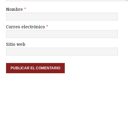
Nombre
*
Correo electrónico
*
Sitio web