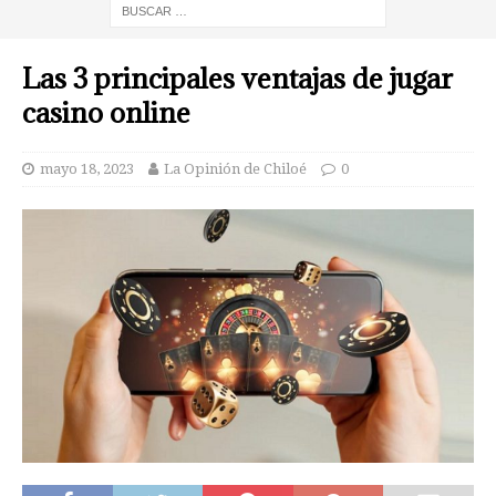
Las 3 principales ventajas de jugar
casino online
mayo 18, 2023
La Opinión de Chiloé
0