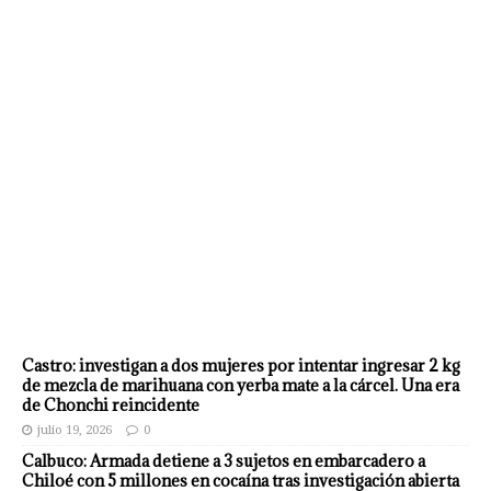
Castro: investigan a dos mujeres por intentar ingresar 2 kg
de mezcla de marihuana con yerba mate a la cárcel. Una era
de Chonchi reincidente
julio 19, 2026
0
Calbuco: Armada detiene a 3 sujetos en embarcadero a
Chiloé con 5 millones en cocaína tras investigación abierta