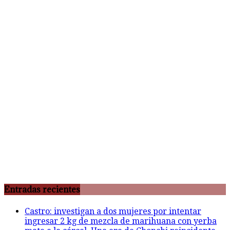
Entradas recientes
Castro: investigan a dos mujeres por intentar
ingresar 2 kg de mezcla de marihuana con yerba