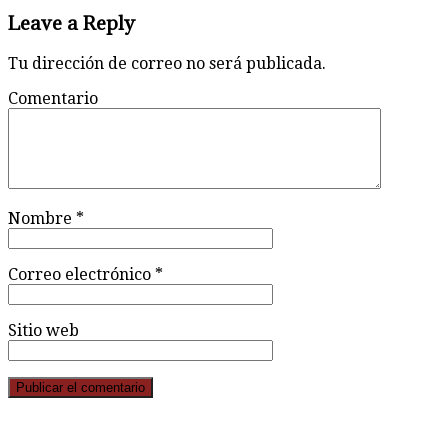
Leave a Reply
Tu dirección de correo no será publicada.
Comentario
Nombre
*
Correo electrónico
*
Sitio web