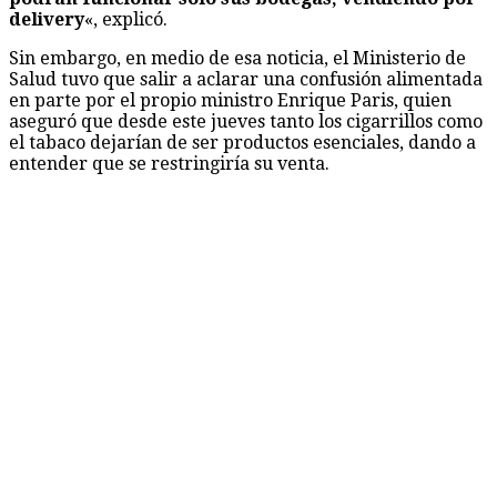
delivery
«, explicó.
Sin embargo, en medio de esa noticia, el Ministerio de
Salud tuvo que salir a aclarar una confusión alimentada
en parte por el propio ministro Enrique Paris, quien
aseguró que desde este jueves tanto los cigarrillos como
el tabaco dejarían de ser productos esenciales, dando a
entender que se restringiría su venta.