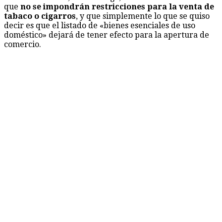
que
no se impondrán restricciones para la venta de
tabaco o cigarros
, y que simplemente lo que se quiso
decir es que el listado de «bienes esenciales de uso
doméstico» dejará de tener efecto para la apertura de
comercio.