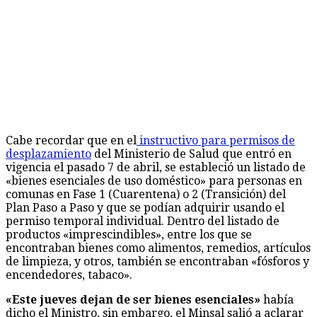
Cabe recordar que en el
instructivo para permisos de
desplazamiento
del Ministerio de Salud que entró en
vigencia el pasado 7 de abril, se estableció un listado de
«bienes esenciales de uso doméstico» para personas en
comunas en Fase 1 (Cuarentena) o 2 (Transición) del
Plan Paso a Paso y que se podían adquirir usando el
permiso temporal individual. Dentro del listado de
productos «imprescindibles», entre los que se
encontraban bienes como alimentos, remedios, artículos
de limpieza, y otros, también se encontraban «fósforos y
encendedores, tabaco».
«Este jueves dejan de ser bienes esenciales»
había
dicho el Ministro, sin embargo, el Minsal salió a aclarar