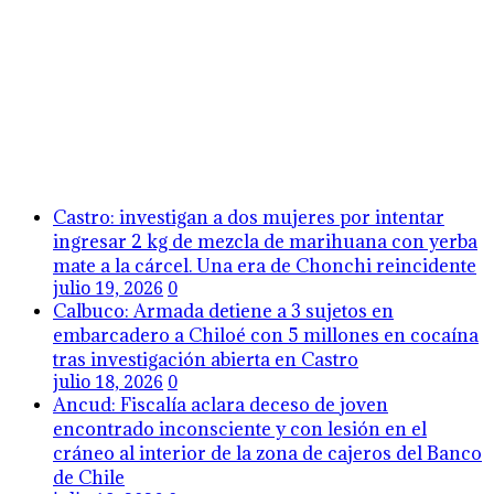
Castro: investigan a dos mujeres por intentar
ingresar 2 kg de mezcla de marihuana con yerba
mate a la cárcel. Una era de Chonchi reincidente
julio 19, 2026
0
Calbuco: Armada detiene a 3 sujetos en
embarcadero a Chiloé con 5 millones en cocaína
tras investigación abierta en Castro
julio 18, 2026
0
Ancud: Fiscalía aclara deceso de joven
encontrado inconsciente y con lesión en el
cráneo al interior de la zona de cajeros del Banco
de Chile