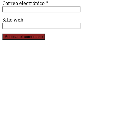
Correo electrónico
*
Sitio web