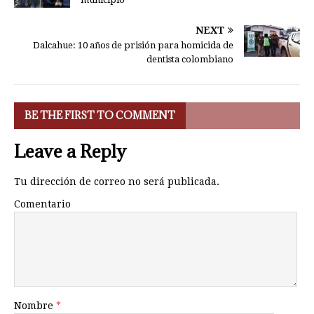
NEXT
Dalcahue: 10 años de prisión para homicida de
dentista colombiano
BE THE FIRST TO COMMENT
Leave a Reply
Tu dirección de correo no será publicada.
Comentario
Nombre
*