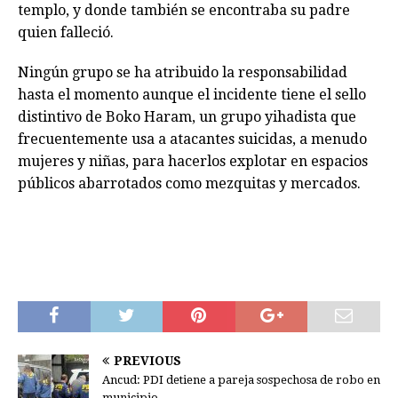
templo, y donde también se encontraba su padre
quien falleció.
Ningún grupo se ha atribuido la responsabilidad
hasta el momento aunque el incidente tiene el sello
distintivo de Boko Haram, un grupo yihadista que
frecuentemente usa a atacantes suicidas, a menudo
mujeres y niñas, para hacerlos explotar en espacios
públicos abarrotados como mezquitas y mercados.
PREVIOUS
Ancud: PDI detiene a pareja sospechosa de robo en
municipio