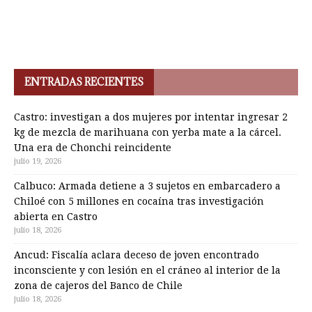
ENTRADAS RECIENTES
Castro: investigan a dos mujeres por intentar ingresar 2
kg de mezcla de marihuana con yerba mate a la cárcel.
Una era de Chonchi reincidente
julio 19, 2026
Calbuco: Armada detiene a 3 sujetos en embarcadero a
Chiloé con 5 millones en cocaína tras investigación
abierta en Castro
julio 18, 2026
Ancud: Fiscalía aclara deceso de joven encontrado
inconsciente y con lesión en el cráneo al interior de la
zona de cajeros del Banco de Chile
julio 18, 2026