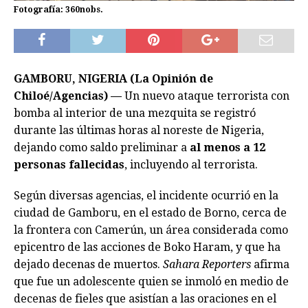
Fotografía: 360nobs.
GAMBORU, NIGERIA (La Opinión de
Chiloé/Agencias) —
Un nuevo ataque terrorista con
bomba al interior de una mezquita se registró
durante las últimas horas al noreste de Nigeria,
dejando como saldo preliminar a
al menos a 12
personas fallecidas
, incluyendo al terrorista.
Según diversas agencias, el incidente ocurrió en la
ciudad de Gamboru, en el estado de Borno, cerca de
la frontera con Camerún, un área considerada como
epicentro de las acciones de Boko Haram, y que ha
dejado decenas de muertos.
Sahara Reporters
afirma
que fue un adolescente quien se inmoló en medio de
decenas de fieles que asistían a las oraciones en el