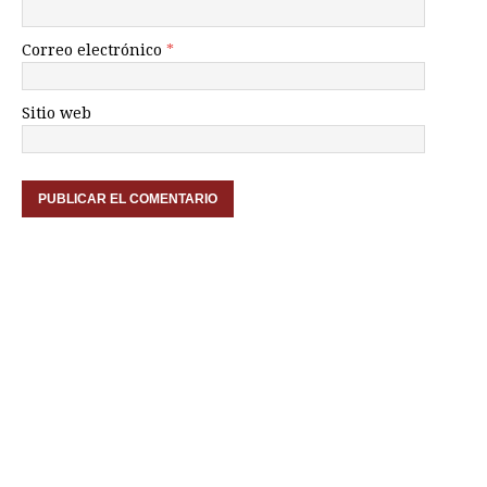
Correo electrónico
*
Sitio web