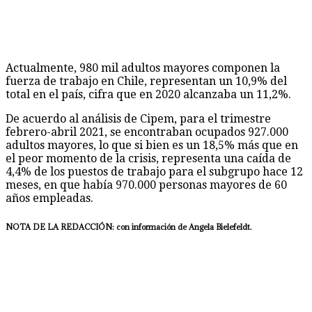
Actualmente, 980 mil adultos mayores componen la
fuerza de trabajo en Chile, representan un 10,9% del
total en el país, cifra que en 2020 alcanzaba un 11,2%.
De acuerdo al análisis de Cipem, para el trimestre
febrero-abril 2021, se encontraban ocupados 927.000
adultos mayores, lo que si bien es un 18,5% más que en
el peor momento de la crisis, representa una caída de
4,4% de los puestos de trabajo para el subgrupo hace 12
meses, en que había 970.000 personas mayores de 60
años empleadas.
NOTA DE LA REDACCIÓN: con información de Angela Bielefeldt.