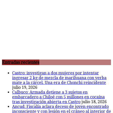
Entradas recientes
Castro: investigan a dos mujeres por intentar
ingresar 2 kg de mezcla de marihuana con yerba
mate a la cárcel. Una era de Chonchi reincidente
julio 19, 2026
Calbuco: Armada detiene a 3 sujetos en
embarcadero a Chiloé con 5 millones en cocaína
tras investigación abierta en Castro
julio 18, 2026
Ancud: Fiscalía aclara deceso de joven encontrado
inconsciente y con lesión en el cráneo al interior de