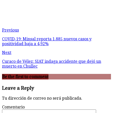
Previous
COVID-19: Minsal reporta 1.885 nuevos casos y
positividad baja a 4,92%
Next
Curaco de Vélez: SIAT indaga accidente que dejó un
muerto en Chullec
Be the first to comment
Leave a Reply
Tu dirección de correo no será publicada.
Comentario