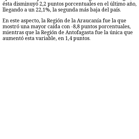
ésta disminuyó 2,2 puntos porcentuales en el último año,
llegando a un 22,1%, la segunda más baja del país.
En este aspecto, la Región de la Araucanía fue la que
mostró una mayor caída con -8,8 puntos porcentuales,
mientras que la Región de Antofagasta fue la única que
aumentó esta variable, en 1,4 puntos.