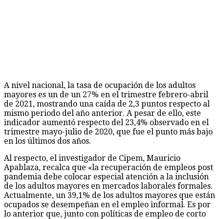
A nivel nacional, la tasa de ocupación de los adultos
mayores es un de un 27% en el trimestre febrero-abril
de 2021, mostrando una caída de 2,3 puntos respecto al
mismo periodo del año anterior. A pesar de ello, este
indicador aumentó respecto del 23,4% observado en el
trimestre mayo-julio de 2020, que fue el punto más bajo
en los últimos dos años.
Al respecto, el investigador de Cipem, Mauricio
Apablaza, recalca que «la recuperación de empleos post
pandemia debe colocar especial atención a la inclusión
de los adultos mayores en mercados laborales formales.
Actualmente, un 39,1% de los adultos mayores que están
ocupados se desempeñan en el empleo informal. Es por
lo anterior que, junto con políticas de empleo de corto