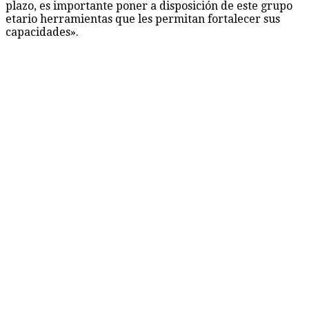
plazo, es importante poner a disposición de este grupo
etario herramientas que les permitan fortalecer sus
capacidades».