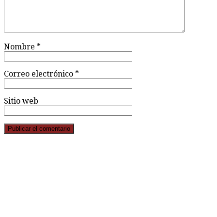
Nombre
*
Correo electrónico
*
Sitio web