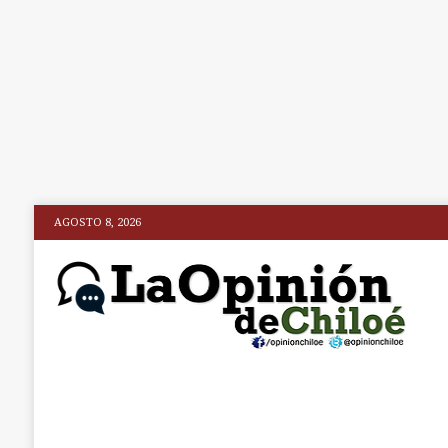
AGOSTO 8, 2026