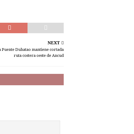
NEXT
 Puente Duhatao mantiene cortada
ruta costera oeste de Ancud