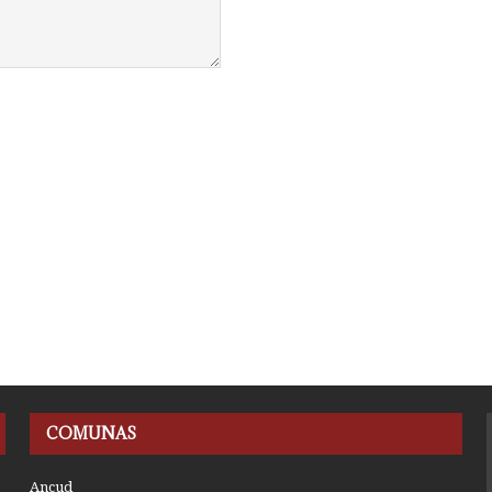
COMUNAS
Ancud