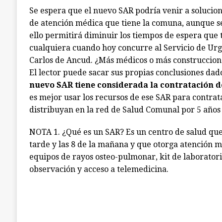
Se espera que el nuevo SAR podría venir a solucio
de atención médica que tiene la comuna, aunque s
ello permitirá diminuir los tiempos de espera que
cualquiera cuando hoy concurre al Servicio de Urg
Carlos de Ancud. ¿Más médicos o más construccione
El lector puede sacar sus propias conclusiones da
nuevo SAR tiene considerada la contratación d
es mejor usar los recursos de ese SAR para contra
distribuyan en la red de Salud Comunal por 5 años
NOTA 1. ¿Qué es un SAR? Es un centro de salud que 
tarde y las 8 de la mañana y que otorga atención 
equipos de rayos osteo-pulmonar, kit de laboratori
observación y acceso a telemedicina.