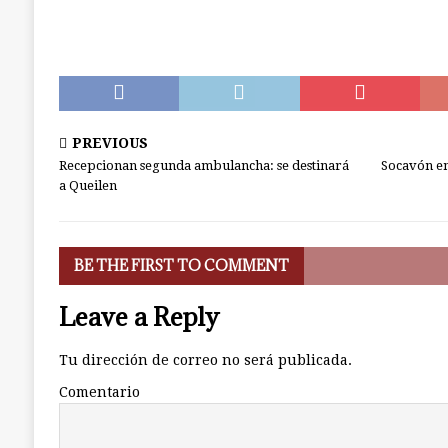
PREVIOUS
Recepcionan segunda ambulancha: se destinará
Socavón en
a Queilen
BE THE FIRST TO COMMENT
Leave a Reply
Tu dirección de correo no será publicada.
Comentario