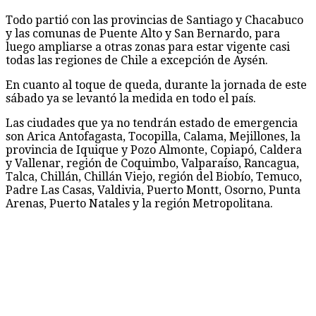
Todo partió con las provincias de Santiago y Chacabuco
y las comunas de Puente Alto y San Bernardo, para
luego ampliarse a otras zonas para estar vigente casi
todas las regiones de Chile a excepción de Aysén.
En cuanto al toque de queda, durante la jornada de este
sábado ya se levantó la medida en todo el país.
Las ciudades que ya no tendrán estado de emergencia
son Arica Antofagasta, Tocopilla, Calama, Mejillones, la
provincia de Iquique y Pozo Almonte, Copiapó, Caldera
y Vallenar, región de Coquimbo, Valparaíso, Rancagua,
Talca, Chillán, Chillán Viejo, región del Biobío, Temuco,
Padre Las Casas, Valdivia, Puerto Montt, Osorno, Punta
Arenas, Puerto Natales y la región Metropolitana.