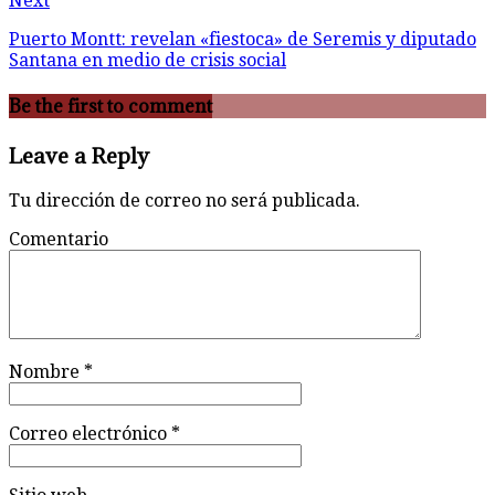
Next
Puerto Montt: revelan «fiestoca» de Seremis y diputado
Santana en medio de crisis social
Be the first to comment
Leave a Reply
Tu dirección de correo no será publicada.
Comentario
Nombre
*
Correo electrónico
*