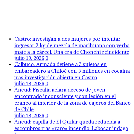
Castro: investigan a dos mujeres por intentar
ingresar 2 kg de mezcla de marihuana con yerba
mate a la cárcel. Una era de Chonchi reincidente
julio 19, 2026
0
Calbuco: Armada detiene a 3 sujetos en
embarcadero a Chiloé con 5 millones en cocaína
tras investigación abierta en Castro
julio 18, 2026
0
Ancud: Fiscalía aclara deceso de joven
encontrado inconsciente y con lesión en el
cráneo al interior de la zona de cajeros del Banco
de Chile
julio 18, 2026
0
Ancud: capilla de El Quilar queda reducida a
escombros tras «raro» incendio. Labocar indaga