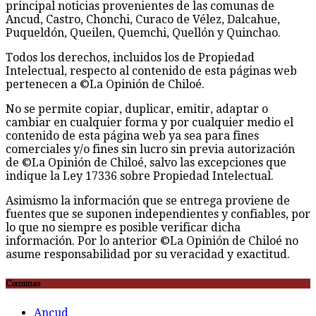
principal noticias provenientes de las comunas de
Ancud, Castro, Chonchi, Curaco de Vélez, Dalcahue,
Puqueldón, Queilen, Quemchi, Quellón y Quinchao.
Todos los derechos, incluidos los de Propiedad
Intelectual, respecto al contenido de esta páginas web
pertenecen a ©La Opinión de Chiloé.
No se permite copiar, duplicar, emitir, adaptar o
cambiar en cualquier forma y por cualquier medio el
contenido de esta página web ya sea para fines
comerciales y/o fines sin lucro sin previa autorización
de ©La Opinión de Chiloé, salvo las excepciones que
indique la Ley 17336 sobre Propiedad Intelectual.
Asimismo la información que se entrega proviene de
fuentes que se suponen independientes y confiables, por
lo que no siempre es posible verificar dicha
información. Por lo anterior ©La Opinión de Chiloé no
asume responsabilidad por su veracidad y exactitud.
Comunas
Ancud