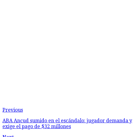
Previous
ABA Ancud sumido en el escándalo: jugador demanda y
exige el pago de $32 millones