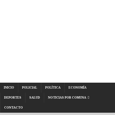
INICIO
POLICIAL
POLÍTICA
ECONOMÍA
DEPORTES
SALUD
NOTICIAS POR COMUNA
CONTACTO