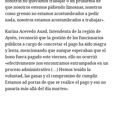
nosotros no queramos trabajar o un problema de
que nosotros estemos pidiendo limosnas, nosotros
como gremio no estamos acostumbrados a pedir
nada, nosotros estamos acostumbrados a trabajar».
Karina Acevedo Auad, Intendenta de la región de
Aysén, reconoció que la gestión de los funcionarios
públicos a cargo de concretar el pago ha sido magra
y lenta, mencionando que aunque esperaban que el
bono fuera pagado este viernes, ello no ocurrió:
«efectivamente nos encontramos entrampados en un
proceso administrativo (…) Hemos tenido la
voluntad, las ganas y el compromiso de cumplir.
Estamos ad portas de que se realice el pago y eso no
pasaría más allá del día martes».