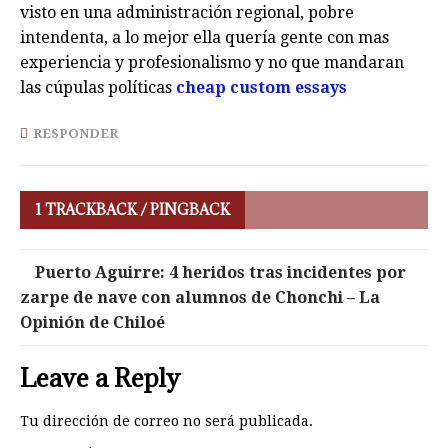
visto en una administración regional, pobre
intendenta, a lo mejor ella quería gente con mas
experiencia y profesionalismo y no que mandaran
las cúpulas políticas
cheap custom essays
RESPONDER
1 TRACKBACK / PINGBACK
Puerto Aguirre: 4 heridos tras incidentes por
zarpe de nave con alumnos de Chonchi – La
Opinión de Chiloé
Leave a Reply
Tu dirección de correo no será publicada.