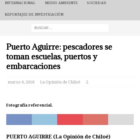
INTERNACIONAL
MEDIO AMBIENTE
SOCIEDAD
REPORTAJES DE INVESTIGACIÓN
Puerto Aguirre: pescadores se
toman escuelas, puertos y
embarcaciones
marzo 6, 2018
La Opinión de Chiloé
2
Fotografía referencial.
PUERTO AGUIRRE (La Opinión de Chiloé)