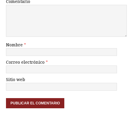
Comentario
Nombre
*
Correo electrónico
*
Sitio web