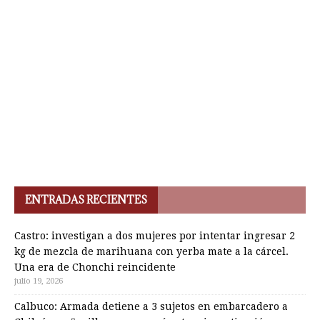
ENTRADAS RECIENTES
Castro: investigan a dos mujeres por intentar ingresar 2
kg de mezcla de marihuana con yerba mate a la cárcel.
Una era de Chonchi reincidente
julio 19, 2026
Calbuco: Armada detiene a 3 sujetos en embarcadero a