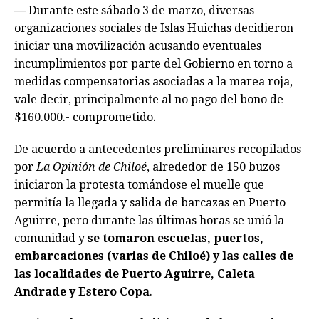
—
Durante este sábado 3 de marzo, diversas
organizaciones sociales de Islas Huichas decidieron
iniciar una movilización acusando eventuales
incumplimientos por parte del Gobierno en torno a
medidas compensatorias asociadas a la marea roja,
vale decir, principalmente al no pago del bono de
$160.000.- comprometido.
De acuerdo a antecedentes preliminares recopilados
por
La Opinión de Chiloé
, alrededor de 150 buzos
iniciaron la protesta tomándose el muelle que
permitía la llegada y salida de barcazas en Puerto
Aguirre, pero durante las últimas horas se unió la
comunidad y
se tomaron escuelas, puertos,
embarcaciones (varias de Chiloé) y las calles de
las localidades de Puerto Aguirre, Caleta
Andrade y Estero Copa
.