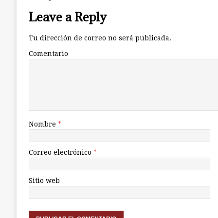
Leave a Reply
Tu dirección de correo no será publicada.
Comentario
Nombre
*
Correo electrónico
*
Sitio web