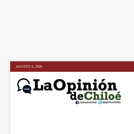
AGOSTO 6, 2026