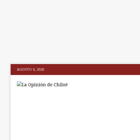
AGOSTO 6, 2026