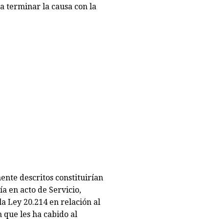
 a terminar la causa con la
ente descritos constituirían
a en acto de Servicio,
la Ley 20.214 en relación al
 que les ha cabido al