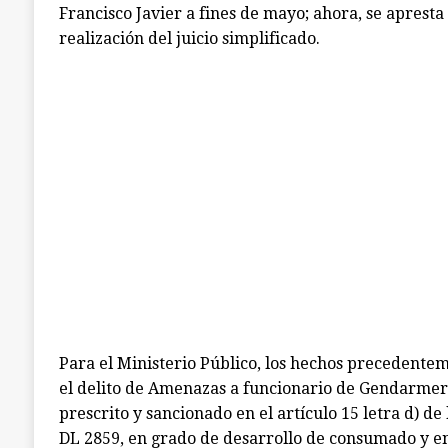
Francisco Javier a fines de mayo; ahora, se apresta
realización del juicio simplificado.
Para el Ministerio Público, los hechos precedentem
el delito de Amenazas a funcionario de Gendarmerí
prescrito y sancionado en el artículo 15 letra d) de 
DL 2859, en grado de desarrollo de consumado y en