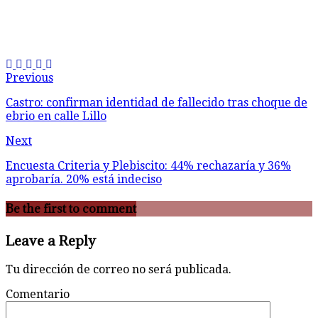
Previous
Castro: confirman identidad de fallecido tras choque de
ebrio en calle Lillo
Next
Encuesta Criteria y Plebiscito: 44% rechazaría y 36%
aprobaría. 20% está indeciso
Be the first to comment
Leave a Reply
Tu dirección de correo no será publicada.
Comentario