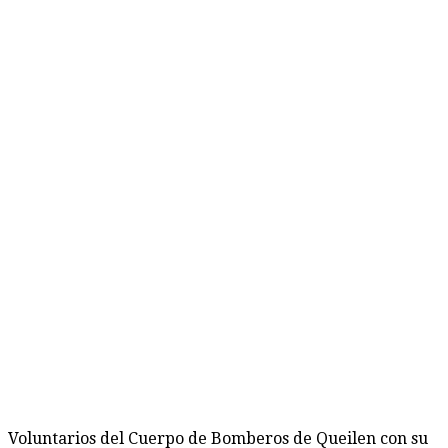
Voluntarios del Cuerpo de Bomberos de Queilen con su