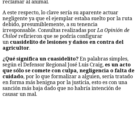
reclamar al animal.
A este respecto, lo clave sería su aparente actuar
negligente ya que el ejemplar estaba suelto por la ruta
debido, presumiblemente, a su tenencia
irresponsable. Consultas realizadas por
La Opinión de
Chiloé
refirieron que se podría configurar
un
cuasidelito de lesiones y daños en contra del
agricultor
.
¿Qué significa un cuasidelito?
En palabras simples,
según el Defensor Regional José Luis Craig,
es un acto
que sólo se comete con culpa, negligencia o falta de
cuidado
, por lo que formalizar a alguien, sería tratado
en forma más benigna por la justicia, esto es con una
sanción más baja dado que no habría intención de
causar un mal.