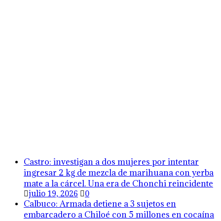
Castro: investigan a dos mujeres por intentar
ingresar 2 kg de mezcla de marihuana con yerba
mate a la cárcel. Una era de Chonchi reincidente
julio 19, 2026
0
Calbuco: Armada detiene a 3 sujetos en
embarcadero a Chiloé con 5 millones en cocaína