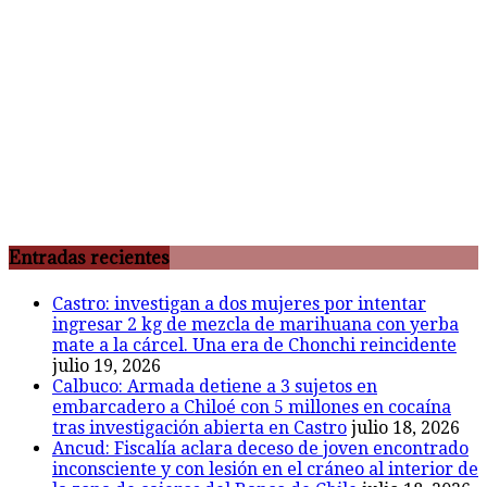
Entradas recientes
Castro: investigan a dos mujeres por intentar
ingresar 2 kg de mezcla de marihuana con yerba
mate a la cárcel. Una era de Chonchi reincidente
julio 19, 2026
Calbuco: Armada detiene a 3 sujetos en
embarcadero a Chiloé con 5 millones en cocaína
tras investigación abierta en Castro
julio 18, 2026
Ancud: Fiscalía aclara deceso de joven encontrado
inconsciente y con lesión en el cráneo al interior de