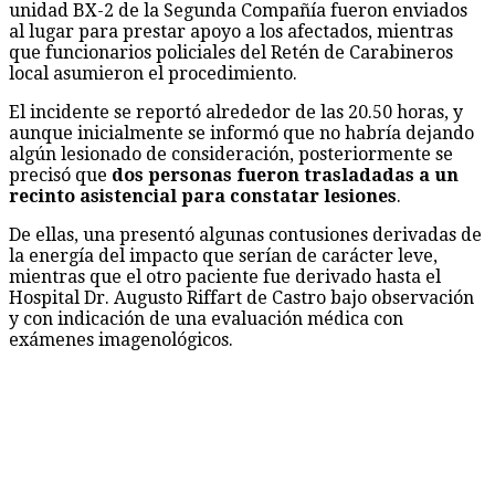
unidad BX-2 de la Segunda Compañía fueron enviados
al lugar para prestar apoyo a los afectados, mientras
que funcionarios policiales del Retén de Carabineros
local asumieron el procedimiento.
El incidente se reportó alrededor de las 20.50 horas, y
aunque inicialmente se informó que no habría dejando
algún lesionado de consideración, posteriormente se
precisó que
dos personas fueron trasladadas a un
recinto asistencial para constatar lesiones
.
De ellas, una presentó algunas contusiones derivadas de
la energía del impacto que serían de carácter leve,
mientras que el otro paciente fue derivado hasta el
Hospital Dr. Augusto Riffart de Castro bajo observación
y con indicación de una evaluación médica con
exámenes imagenológicos.