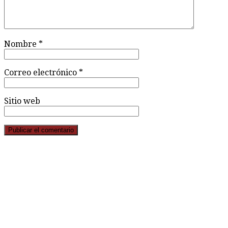
Nombre
*
Correo electrónico
*
Sitio web